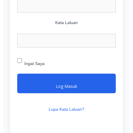
Kata Laluan
Ingat Saya
Log Masuk
Lupa Kata Laluan?