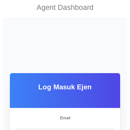
Agent Dashboard
Log Masuk Ejen
Email