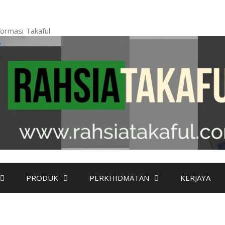
ormasi Takaful
PRODUK
PERKHIDMATAN
KERJAYA