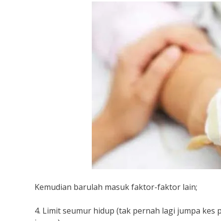
Kemudian barulah masuk faktor-faktor lain;
4. Limit seumur hidup (tak pernah lagi jumpa kes 