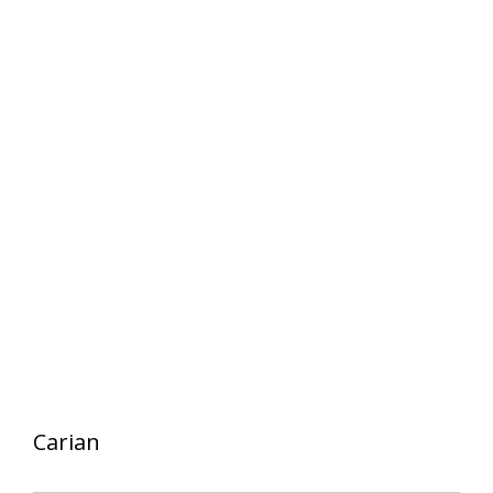
Carian