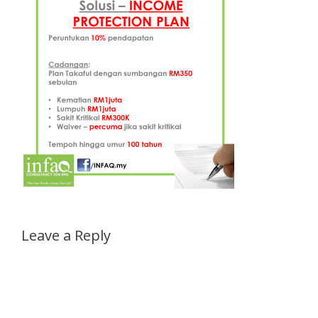
Leave a Reply