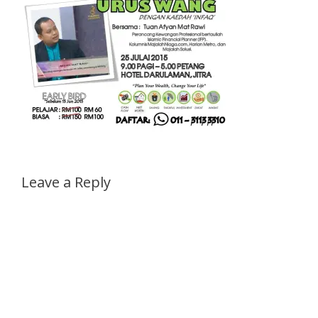
Leave a Reply