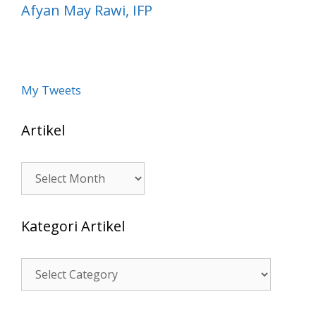
Afyan May Rawi, IFP
My Tweets
Artikel
Artikel
Kategori Artikel
Kategori
Artikel