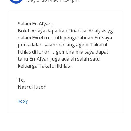
Salam En Afyan,
Boleh x saya dapatkan Financial Analysis yg
dalam Excel tu….. utk pengetahuan En. saya
pun adalah salah seorang agent Takaful
Ikhlas di Johor …. gembira bila saya dapat
tahu En. Afyan juga adalah salah satu
keluarga Takaful Ikhlas.
Tq,
Nasrul Jusoh
Reply