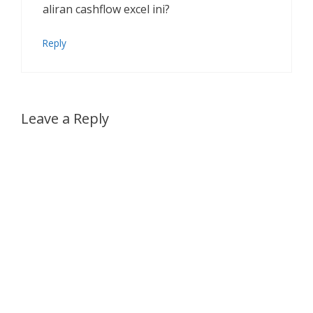
aliran cashflow excel ini?
Reply
Leave a Reply