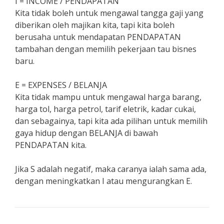
I = INCOME / PENDAPATAN
Kita tidak boleh untuk mengawal tangga gaji yang
diberikan oleh majikan kita, tapi kita boleh
berusaha untuk mendapatan PENDAPATAN
tambahan dengan memilih pekerjaan tau bisnes
baru.
E = EXPENSES / BELANJA
Kita tidak mampu untuk mengawal harga barang,
harga tol, harga petrol, tarif eletrik, kadar cukai,
dan sebagainya, tapi kita ada pilihan untuk memilih
gaya hidup dengan BELANJA di bawah
PENDAPATAN kita.
Jika S adalah negatif, maka caranya ialah sama ada,
dengan meningkatkan I atau mengurangkan E.