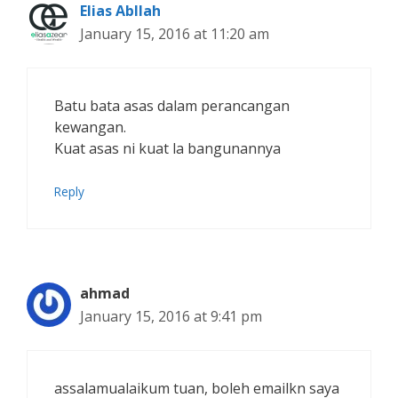
Elias Abllah
January 15, 2016 at 11:20 am
Batu bata asas dalam perancangan
kewangan.
Kuat asas ni kuat la bangunannya
Reply
ahmad
January 15, 2016 at 9:41 pm
assalamualaikum tuan, boleh emailkn saya