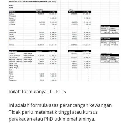
Inilah formulanya : I – E = S
Ini adalah formula asas perancangan kewangan.
Tidak perlu matematik tinggi atau kursus
perakauan atau PhD utk memahaminya.