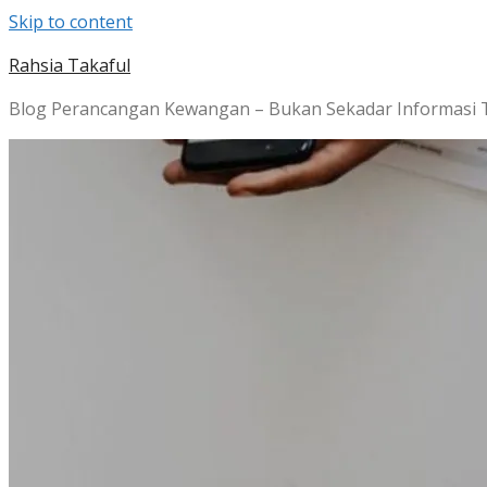
Skip to content
Rahsia Takaful
Blog Perancangan Kewangan – Bukan Sekadar Informasi 