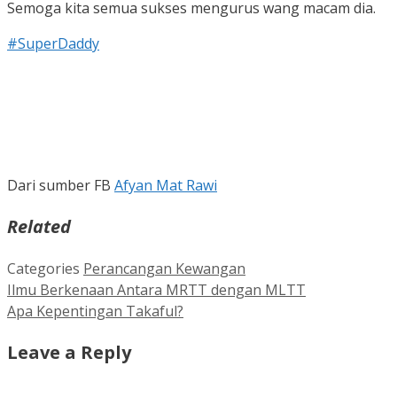
Semoga kita semua sukses mengurus wang macam dia.
#
SuperDaddy
Dari sumber FB
Afyan Mat Rawi
Related
Categories
Perancangan Kewangan
Ilmu Berkenaan Antara MRTT dengan MLTT
Apa Kepentingan Takaful?
Leave a Reply