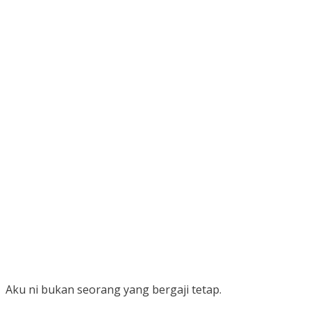
Aku ni bukan seorang yang bergaji tetap.