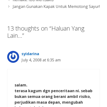
Jangan Gunakan Kapak Untuk Memotong Sayur!
13 thoughts on “Haluan Yang
Lain…”
syidarina
July 4, 2008 at 6:35 am
salam.
terasa kagum dgn penceritaan ni. sebab
bukan semua orang berani ambil risiko,
perjudikan masa depan, mengubah