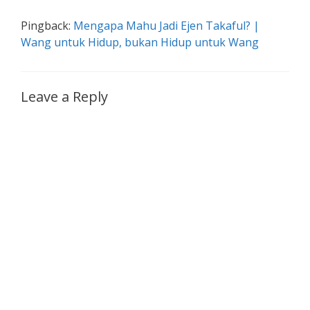
Pingback:
Mengapa Mahu Jadi Ejen Takaful? |
Wang untuk Hidup, bukan Hidup untuk Wang
Leave a Reply