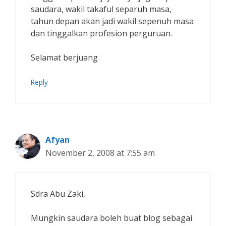
saudara, wakil takaful separuh masa,
tahun depan akan jadi wakil sepenuh masa
dan tinggalkan profesion perguruan.
Selamat berjuang
Reply
Afyan
November 2, 2008 at 7:55 am
Sdra Abu Zaki,
Mungkin saudara boleh buat blog sebagai