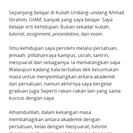
Sepanjang belajar di Kuliah Undang-undang Ahmad
Ibrahim, UIAM, banyak yang saya belajar. Saya
belajar erti kehidupan. Bukan sekadar kuliah,
tutorial, assignment, presentation,
dan
exam
.
Ilmu kehidupan saya perolehi melalui persatuan,
jemaah, pililahanraya kampus, usrah, tamrin,
mesyuarat dan sebagainya. Ia mematangkan saya.
Walaupun kadang kala terbabas dek kesuntukan
masa untuk menyeimbangkan antara akademik
dan persatuan, namun akhirnya saya bergelar
graduan juga. Seperti rakan-rakan lain yang sama
kursus dengan saya.
Alhamdulillah, dalam kekangan masa
membahagikan antara akademik dengan
persatuan, kelas dengan mesyuarat,
tutorial