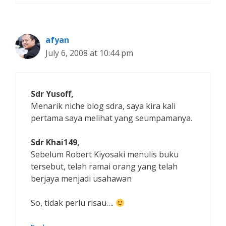
afyan
July 6, 2008 at 10:44 pm
Sdr Yusoff,
Menarik niche blog sdra, saya kira kali
pertama saya melihat yang seumpamanya.
Sdr Khai149,
Sebelum Robert Kiyosaki menulis buku
tersebut, telah ramai orang yang telah
berjaya menjadi usahawan
So, tidak perlu risau….