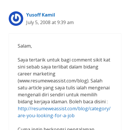
Yusoff Kamil
July 5, 2008 at 9:39 am
Salam,
Saya tertarik untuk bagi comment sikit kat
sini sebab saya terlibat dalam bidang
career marketing
(www.resumeweassist.com/blog). Salah
satu article yang saya tulis ialah mengenai
mengenali diri sendiri untuk memilih
bidang kerjaya idaman. Boleh baca disini :
http://resumeweassist.com/blog/category/
are-you-looking-for-a-job
Cuma ingin berkongsi pengalaman.