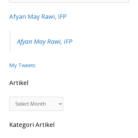
Afyan May Rawi, IFP
Afyan May Rawi, IFP
My Tweets
Artikel
Artikel
Kategori Artikel