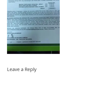
Leave a Reply