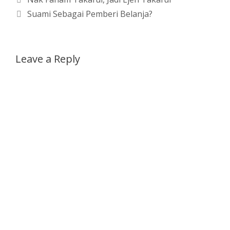
Suami Sebagai Pemberi Belanja?
Leave a Reply