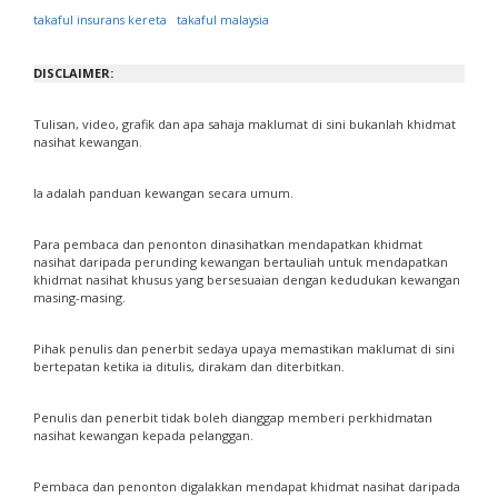
takaful insurans kereta
takaful malaysia
DISCLAIMER:
Tulisan, video, grafik dan apa sahaja maklumat di sini bukanlah khidmat
nasihat kewangan.
Ia adalah panduan kewangan secara umum.
Para pembaca dan penonton dinasihatkan mendapatkan khidmat
nasihat daripada perunding kewangan bertauliah untuk mendapatkan
khidmat nasihat khusus yang bersesuaian dengan kedudukan kewangan
masing-masing.
Pihak penulis dan penerbit sedaya upaya memastikan maklumat di sini
bertepatan ketika ia ditulis, dirakam dan diterbitkan.
Penulis dan penerbit tidak boleh dianggap memberi perkhidmatan
nasihat kewangan kepada pelanggan.
Pembaca dan penonton digalakkan mendapat khidmat nasihat daripada