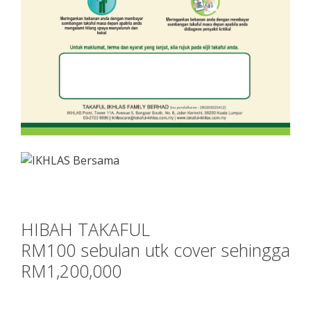
HIBAH TAKAFUL
RM100 sebulan utk cover sehingga
RM1,200,000