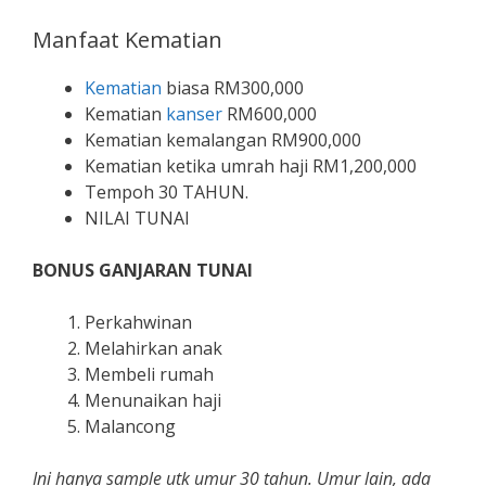
Manfaat Kematian
Kematian
biasa RM300,000
Kematian
kanser
RM600,000
Kematian kemalangan RM900,000
Kematian ketika umrah haji RM1,200,000
Tempoh 30 TAHUN.
NILAI TUNAI
BONUS GANJARAN TUNAI
Perkahwinan
Melahirkan anak
Membeli rumah
Menunaikan haji
Malancong
Ini hanya sample utk umur 30 tahun. Umur lain, ada