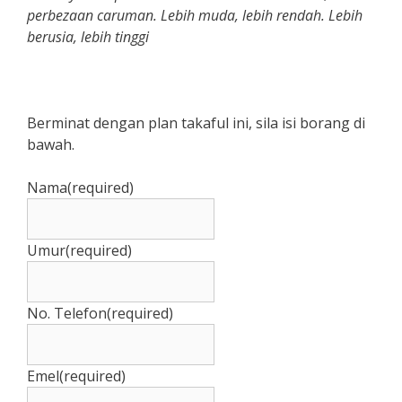
perbezaan caruman. Lebih muda, lebih rendah. Lebih
berusia, lebih tinggi
Berminat dengan plan takaful ini, sila isi borang di
bawah.
Nama
(required)
Umur
(required)
No. Telefon
(required)
Emel
(required)