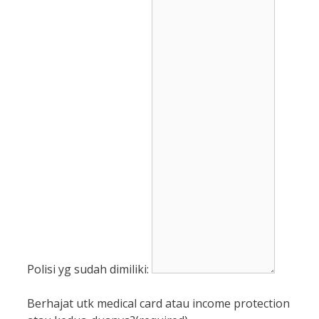
Polisi yg sudah dimiliki:
Berhajat utk medical card atau income protection