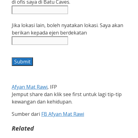
di ofis saya di Batu Caves.
Jika lokasi lain, boleh nyatakan lokasi. Saya akan
berikan kepada ejen berdekatan
Submit
Afyan Mat Rawi
, IFP
Jemput share dan klik see first untuk lagi tip-tip
kewangan dan kehidupan.
Sumber dari
FB Afyan Mat Rawi
Related