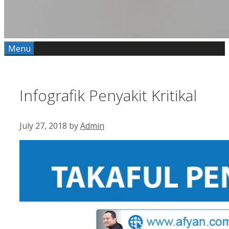
Menu
Infografik Penyakit Kritikal
July 27, 2018
by
Admin