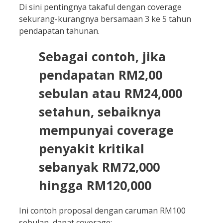
Di sini pentingnya takaful dengan coverage
sekurang-kurangnya bersamaan 3 ke 5 tahun
pendapatan tahunan.
Sebagai contoh, jika
pendapatan RM2,00
sebulan atau RM24,000
setahun, sebaiknya
mempunyai coverage
penyakit kritikal
sebanyak RM72,000
hingga RM120,000
Ini contoh proposal dengan caruman RM100
sebulan, dapat coverage: