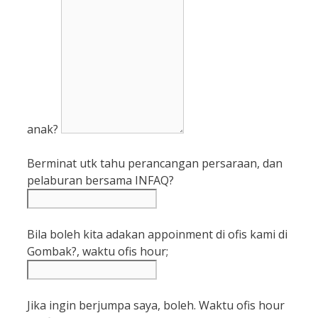
anak?
Berminat utk tahu perancangan persaraan, dan
pelaburan bersama INFAQ?
Bila boleh kita adakan appoinment di ofis kami di
Gombak?, waktu ofis hour;
Jika ingin berjumpa saya, boleh. Waktu ofis hour