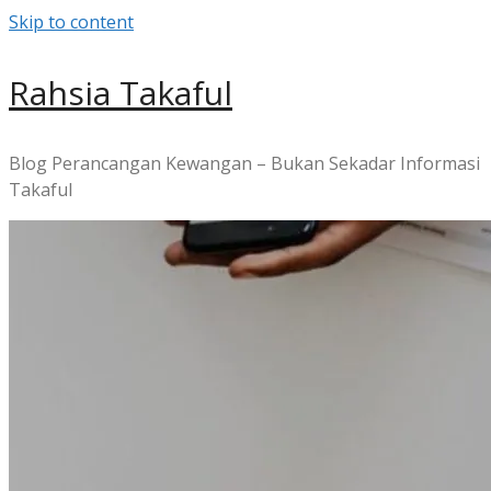
Skip to content
Rahsia Takaful
Blog Perancangan Kewangan – Bukan Sekadar Informasi
Takaful