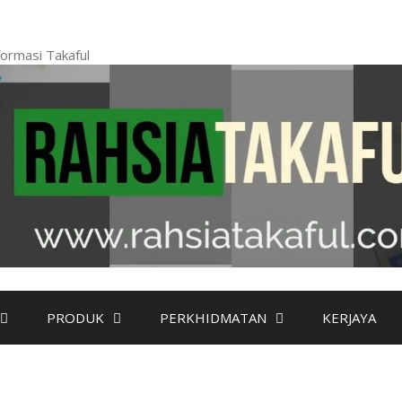
ormasi Takaful
PRODUK
PERKHIDMATAN
KERJAYA