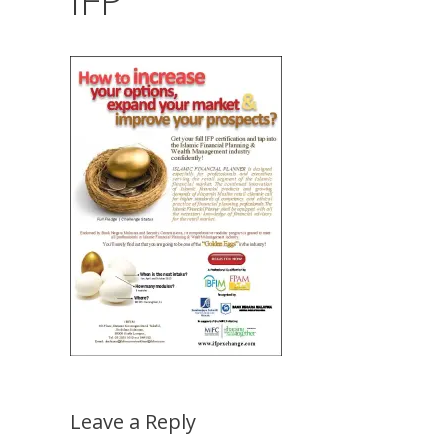
Leave a Reply