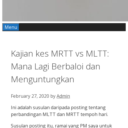
Menu
Kajian kes MRTT vs MLTT:
Mana Lagi Berbaloi dan
Menguntungkan
February 27, 2020
by
Admin
Ini adalah susulan daripada posting tentang
perbandingan MLTT dan MRTT tempoh hari.
Susulan posting itu, ramai yang PM saya untuk