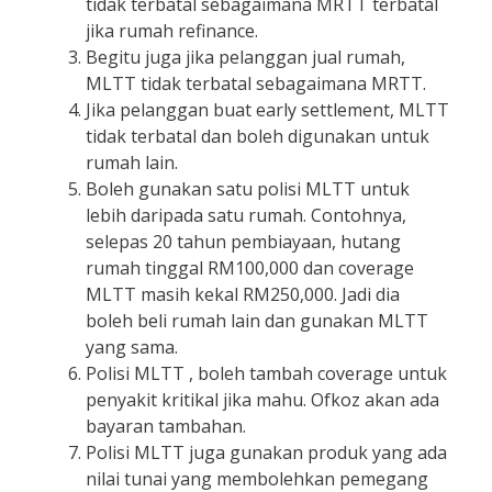
tidak terbatal sebagaimana MRTT terbatal
jika rumah refinance.
Begitu juga jika pelanggan jual rumah,
MLTT tidak terbatal sebagaimana MRTT.
Jika pelanggan buat early settlement, MLTT
tidak terbatal dan boleh digunakan untuk
rumah lain.
Boleh gunakan satu polisi MLTT untuk
lebih daripada satu rumah. Contohnya,
selepas 20 tahun pembiayaan, hutang
rumah tinggal RM100,000 dan coverage
MLTT masih kekal RM250,000. Jadi dia
boleh beli rumah lain dan gunakan MLTT
yang sama.
Polisi MLTT , boleh tambah coverage untuk
penyakit kritikal jika mahu. Ofkoz akan ada
bayaran tambahan.
Polisi MLTT juga gunakan produk yang ada
nilai tunai yang membolehkan pemegang