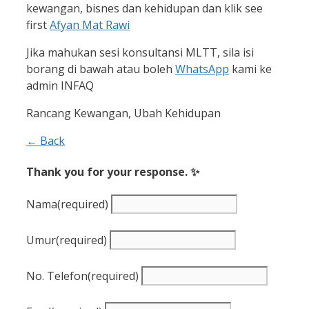
kewangan, bisnes dan kehidupan dan klik see
first
Afyan Mat Rawi
Jika mahukan sesi konsultansi MLTT, sila isi
borang di bawah atau boleh
WhatsApp
kami ke
admin INFAQ
Rancang Kewangan, Ubah Kehidupan
← Back
Thank you for your response. ✨
Nama
(required)
Umur
(required)
No. Telefon
(required)