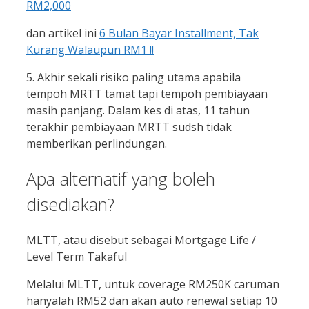
RM2,000
dan artikel ini
6 Bulan Bayar Installment, Tak
Kurang Walaupun RM1 !!
5. Akhir sekali risiko paling utama apabila
tempoh MRTT tamat tapi tempoh pembiayaan
masih panjang. Dalam kes di atas, 11 tahun
terakhir pembiayaan MRTT sudsh tidak
memberikan perlindungan.
Apa alternatif yang boleh
disediakan?
MLTT, atau disebut sebagai Mortgage Life /
Level Term Takaful
Melalui MLTT, untuk coverage RM250K caruman
hanyalah RM52 dan akan auto renewal setiap 10