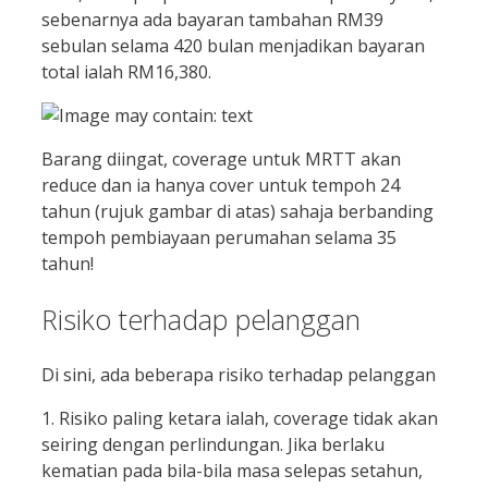
sebenarnya ada bayaran tambahan RM39
sebulan selama 420 bulan menjadikan bayaran
total ialah RM16,380.
Barang diingat, coverage untuk MRTT akan
reduce dan ia hanya cover untuk tempoh 24
tahun (rujuk gambar di atas) sahaja berbanding
tempoh pembiayaan perumahan selama 35
tahun!
Risiko terhadap pelanggan
Di sini, ada beberapa risiko terhadap pelanggan
1. Risiko paling ketara ialah, coverage tidak akan
seiring dengan perlindungan. Jika berlaku
kematian pada bila-bila masa selepas setahun,