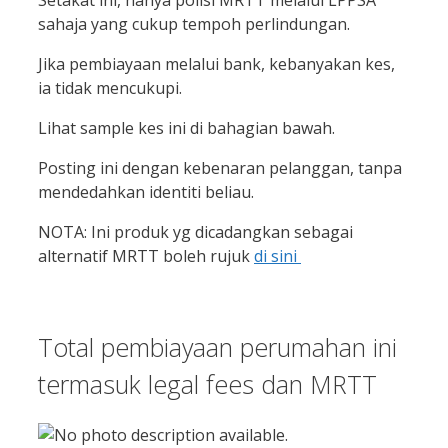
sahaja yang cukup tempoh perlindungan.
Jika pembiayaan melalui bank, kebanyakan kes,
ia tidak mencukupi.
Lihat sample kes ini di bahagian bawah.
Posting ini dengan kebenaran pelanggan, tanpa
mendedahkan identiti beliau.
NOTA: Ini produk yg dicadangkan sebagai
alternatif MRTT boleh rujuk
di sini
Total pembiayaan perumahan ini
termasuk legal fees dan MRTT