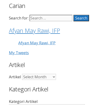
Carian
Search for:
Afyan May Rawi, IFP
Afyan May Rawi, IFP
My Tweets
Artikel
Artikel
Kategori Artikel
Kategori Artikel