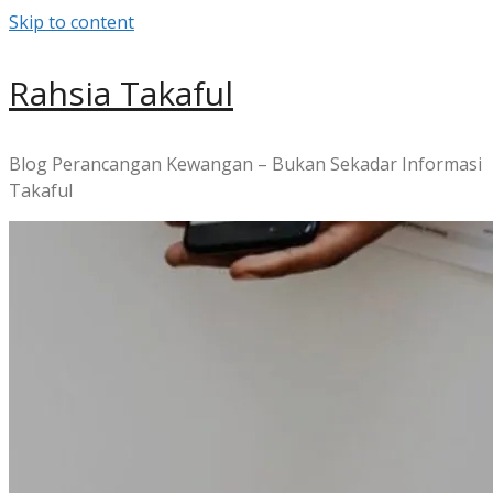
Skip to content
Rahsia Takaful
Blog Perancangan Kewangan – Bukan Sekadar Informasi
Takaful