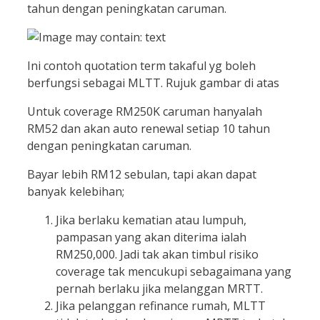
tahun dengan peningkatan caruman.
Ini contoh quotation term takaful yg boleh
berfungsi sebagai MLTT. Rujuk gambar di atas
Untuk coverage RM250K caruman hanyalah
RM52 dan akan auto renewal setiap 10 tahun
dengan peningkatan caruman.
Bayar lebih RM12 sebulan, tapi akan dapat
banyak kelebihan;
Jika berlaku kematian atau lumpuh,
pampasan yang akan diterima ialah
RM250,000. Jadi tak akan timbul risiko
coverage tak mencukupi sebagaimana yang
pernah berlaku jika melanggan MRTT.
Jika pelanggan refinance rumah, MLTT