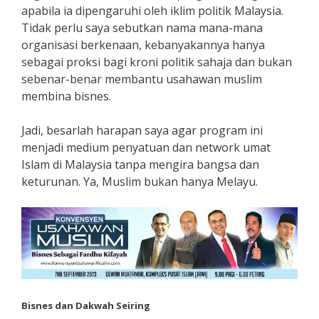
apabila ia dipengaruhi oleh iklim politik Malaysia.
Tidak perlu saya sebutkan nama mana-mana
organisasi berkenaan, kebanyakannya hanya
sebagai proksi bagi kroni politik sahaja dan bukan
sebenar-benar membantu usahawan muslim
membina bisnes.
Jadi, besarlah harapan saya agar program ini
menjadi medium penyatuan dan network umat
Islam di Malaysia tanpa mengira bangsa dan
keturunan. Ya, Muslim bukan hanya Melayu.
Bisnes dan Dakwah Seiring