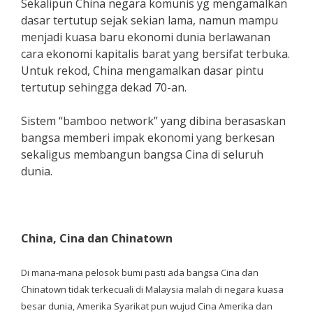
Sekalipun China negara komunis yg mengamalkan
dasar tertutup sejak sekian lama, namun mampu
menjadi kuasa baru ekonomi dunia berlawanan
cara ekonomi kapitalis barat yang bersifat terbuka.
Untuk rekod, China mengamalkan dasar pintu
tertutup sehingga dekad 70-an.
Sistem “bamboo network” yang dibina berasaskan
bangsa memberi impak ekonomi yang berkesan
sekaligus membangun bangsa Cina di seluruh
dunia.
China, Cina dan Chinatown
Di mana-mana pelosok bumi pasti ada bangsa Cina dan
Chinatown tidak terkecuali di Malaysia malah di negara kuasa
besar dunia, Amerika Syarikat pun wujud Cina Amerika dan