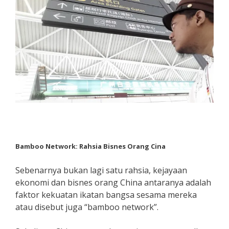
Bamboo Network: Rahsia Bisnes Orang Cina
Sebenarnya bukan lagi satu rahsia, kejayaan
ekonomi dan bisnes orang China antaranya adalah
faktor kekuatan ikatan bangsa sesama mereka
atau disebut juga “bamboo network”.