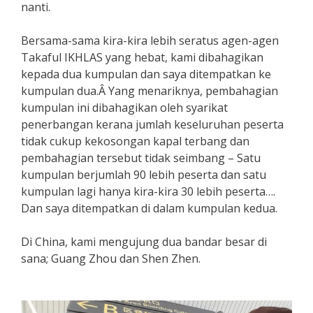
nanti.
Bersama-sama kira-kira lebih seratus agen-agen
Takaful IKHLAS yang hebat, kami dibahagikan
kepada dua kumpulan dan saya ditempatkan ke
kumpulan dua.Â Yang menariknya, pembahagian
kumpulan ini dibahagikan oleh syarikat
penerbangan kerana jumlah keseluruhan peserta
tidak cukup kekosongan kapal terbang dan
pembahagian tersebut tidak seimbang – Satu
kumpulan berjumlah 90 lebih peserta dan satu
kumpulan lagi hanya kira-kira 30 lebih peserta….
Dan saya ditempatkan di dalam kumpulan kedua.
Di China, kami mengujung dua bandar besar di
sana; Guang Zhou dan Shen Zhen.