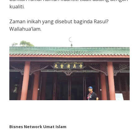
kualiti.
Zaman inikah yang disebut baginda Rasul?
Wallahua’lam.
Bisnes Network Umat Islam