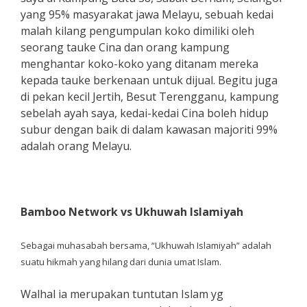
yang 95% masyarakat jawa Melayu, sebuah kedai
malah kilang pengumpulan koko dimiliki oleh
seorang tauke Cina dan orang kampung
menghantar koko-koko yang ditanam mereka
kepada tauke berkenaan untuk dijual. Begitu juga
di pekan kecil Jertih, Besut Terengganu, kampung
sebelah ayah saya, kedai-kedai Cina boleh hidup
subur dengan baik di dalam kawasan majoriti 99%
adalah orang Melayu.
Bamboo Network vs Ukhuwah Islamiyah
Sebagai muhasabah bersama, “Ukhuwah Islamiyah” adalah
suatu hikmah yang hilang dari dunia umat Islam.
Walhal ia merupakan tuntutan Islam yg