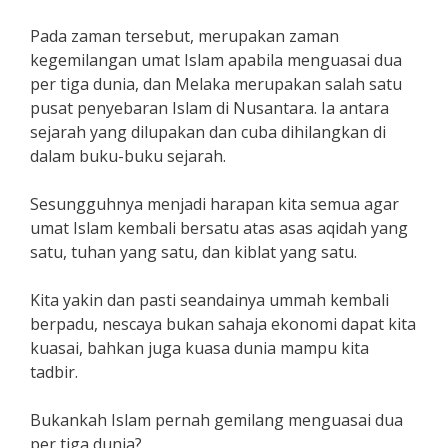
Pada zaman tersebut, merupakan zaman
kegemilangan umat Islam apabila menguasai dua
per tiga dunia, dan Melaka merupakan salah satu
pusat penyebaran Islam di Nusantara. Ia antara
sejarah yang dilupakan dan cuba dihilangkan di
dalam buku-buku sejarah.
Sesungguhnya menjadi harapan kita semua agar
umat Islam kembali bersatu atas asas aqidah yang
satu, tuhan yang satu, dan kiblat yang satu.
Kita yakin dan pasti seandainya ummah kembali
berpadu, nescaya bukan sahaja ekonomi dapat kita
kuasai, bahkan juga kuasa dunia mampu kita
tadbir.
Bukankah Islam pernah gemilang menguasai dua
per tiga dunia?