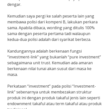
dengar.
Kemudian saya pergi ke salah peserta lain yang
membawa polisi dari kompeni B, lakukan perkara
sama. Apabila dibaca, wording yang ditulis 100%
sama dengan peserta pertama tadi walaupun
kedua-dua polisi adalah dari syarikat berbeza.
Kandungannya adalah berkenaan fungsi
“investment-link” yang bukanlah “pure investment”
sebagaimana unit trust. Kemudian ada amaran
berkenaan nilai tunai akan susut dari masa ke
masa.
Perkataan “investment” pada polisi “Investment-
link” sebenarnya untuk membezakan struktur
produk ini dengan produk takaful jenis lain seperti
endownment takaful atau term takaful atau produk