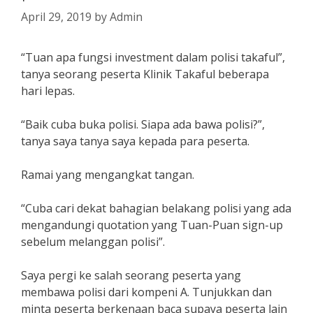
April 29, 2019
by
Admin
“Tuan apa fungsi investment dalam polisi takaful”,
tanya seorang peserta Klinik Takaful beberapa
hari lepas.
“Baik cuba buka polisi. Siapa ada bawa polisi?”,
tanya saya tanya saya kepada para peserta.
Ramai yang mengangkat tangan.
“Cuba cari dekat bahagian belakang polisi yang ada
mengandungi quotation yang Tuan-Puan sign-up
sebelum melanggan polisi”.
Saya pergi ke salah seorang peserta yang
membawa polisi dari kompeni A. Tunjukkan dan
minta peserta berkenaan baca supaya peserta lain