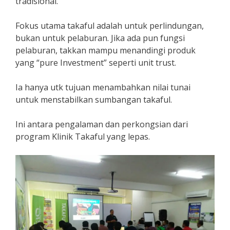
tradisional.
Fokus utama takaful adalah untuk perlindungan,
bukan untuk pelaburan. Jika ada pun fungsi
pelaburan, takkan mampu menandingi produk
yang “pure Investment” seperti unit trust.
Ia hanya utk tujuan menambahkan nilai tunai
untuk menstabilkan sumbangan takaful.
Ini antara pengalaman dan perkongsian dari
program Klinik Takaful yang lepas.