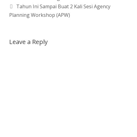
Tahun Ini Sampai Buat 2 Kali Sesi Agency
Planning Workshop (APW)
Leave a Reply