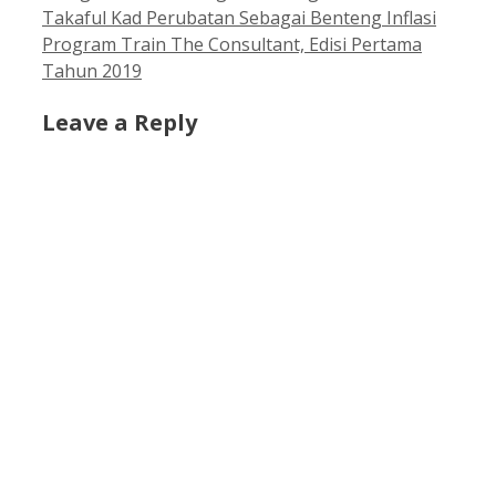
Takaful Kad Perubatan Sebagai Benteng Inflasi
Program Train The Consultant, Edisi Pertama
Tahun 2019
Leave a Reply