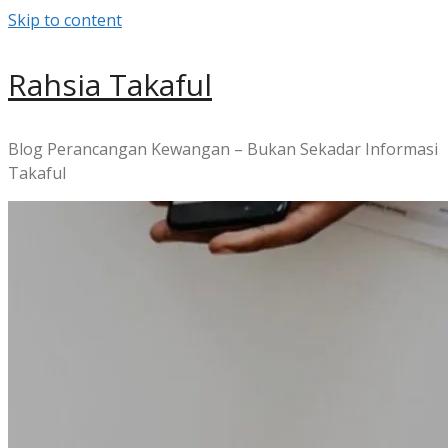
Skip to content
Rahsia Takaful
Blog Perancangan Kewangan – Bukan Sekadar Informasi
Takaful