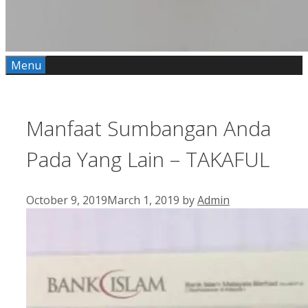
Menu
Manfaat Sumbangan Anda
Pada Yang Lain – TAKAFUL
October 9, 2019
March 1, 2019
by
Admin