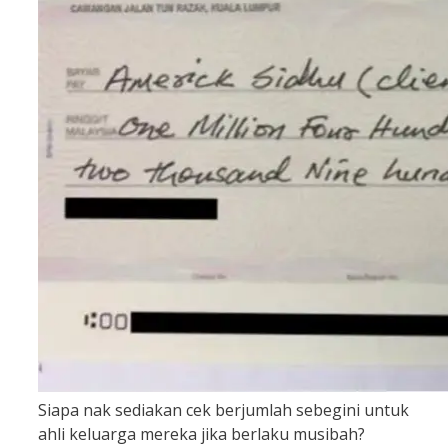
Siapa nak sediakan cek berjumlah sebegini untuk
ahli keluarga mereka jika berlaku musibah?