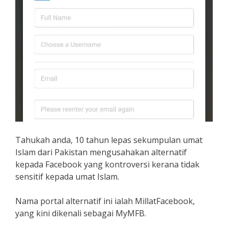
Tahukah anda, 10 tahun lepas sekumpulan umat
Islam dari Pakistan mengusahakan alternatif
kepada Facebook yang kontroversi kerana tidak
sensitif kepada umat Islam.
Nama portal alternatif ini ialah MillatFacebook,
yang kini dikenali sebagai MyMFB.