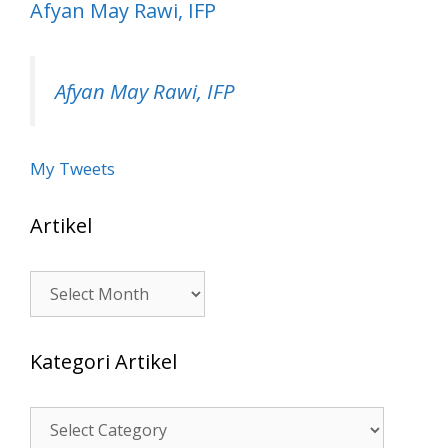
Afyan May Rawi, IFP
Afyan May Rawi, IFP
My Tweets
Artikel
Artikel
Kategori Artikel
Kategori
Artikel