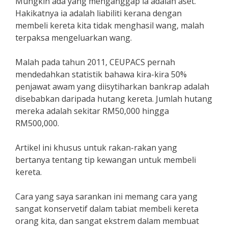
Mungkin ada yang menganggap ia adalah aset.
Hakikatnya ia adalah liabiliti kerana dengan
membeli kereta kita tidak menghasil wang, malah
terpaksa mengeluarkan wang.
Malah pada tahun 2011, CEUPACS pernah
mendedahkan statistik bahawa kira-kira 50%
penjawat awam yang diisytiharkan bankrap adalah
disebabkan daripada hutang kereta. Jumlah hutang
mereka adalah sekitar RM50,000 hingga
RM500,000.
Artikel ini khusus untuk rakan-rakan yang
bertanya tentang tip kewangan untuk membeli
kereta.
Cara yang saya sarankan ini memang cara yang
sangat konservetif dalam tabiat membeli kereta
orang kita, dan sangat ekstrem dalam membuat