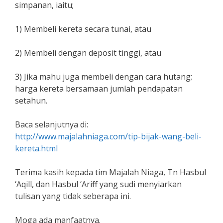
simpanan, iaitu;
1) Membeli kereta secara tunai, atau
2) Membeli dengan deposit tinggi, atau
3) Jika mahu juga membeli dengan cara hutang;
harga kereta bersamaan jumlah pendapatan
setahun.
Baca selanjutnya di:
http://www.majalahniaga.com/tip-bijak-wang-beli-
kereta.html
Terima kasih kepada tim Majalah Niaga, Tn Hasbul
‘Aqill, dan Hasbul ‘Ariff yang sudi menyiarkan
tulisan yang tidak seberapa ini.
Moga ada manfaatnya.