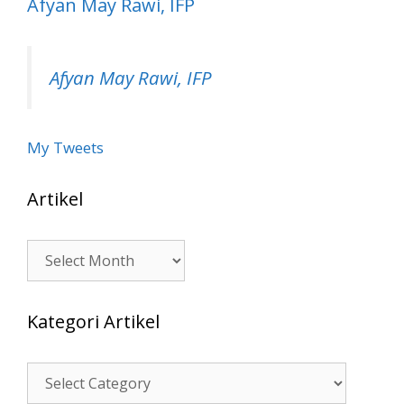
Afyan May Rawi, IFP
Afyan May Rawi, IFP
My Tweets
Artikel
Artikel
Kategori Artikel
Kategori
Artikel