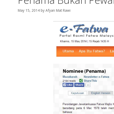
May 15, 2014
by
Afyan Mat Rawi