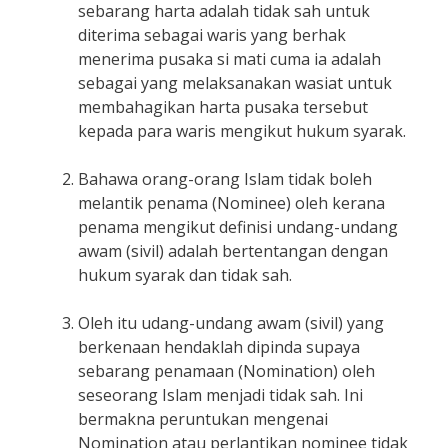
sebarang harta adalah tidak sah untuk
diterima sebagai waris yang berhak
menerima pusaka si mati cuma ia adalah
sebagai yang melaksanakan wasiat untuk
membahagikan harta pusaka tersebut
kepada para waris mengikut hukum syarak.
Bahawa orang-orang Islam tidak boleh
melantik penama (Nominee) oleh kerana
penama mengikut definisi undang-undang
awam (sivil) adalah bertentangan dengan
hukum syarak dan tidak sah.
Oleh itu udang-undang awam (sivil) yang
berkenaan hendaklah dipinda supaya
sebarang penamaan (Nomination) oleh
seseorang Islam menjadi tidak sah. Ini
bermakna peruntukan mengenai
Nomination atau perlantikan nominee tidak