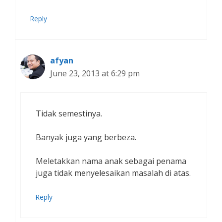
Reply
afyan
June 23, 2013 at 6:29 pm
Tidak semestinya.
Banyak juga yang berbeza.
Meletakkan nama anak sebagai penama
juga tidak menyelesaikan masalah di atas.
Reply