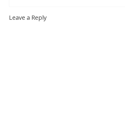
Leave a Reply