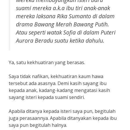
suami mereka a.k.a ibu tiri anak-anak
mereka laksana Rika Sumanto di dalam
drama Bawang Merah Bawang Putih.
Atau seperti watak Sofia di dalam Puteri
Aurora Beradu suatu ketika dahulu.
Ya, satu kekhuatiran yang berasas.
Saya tidak nafikan, kekhuatiran kaum hawa
tersebut ada asasnya. Demi kasih sayang ibu
kepada anak, kadang-kadang mengatasi kasih
sayang isteri kepada suami sendiri.
Apabila ditanya kepada isteri saya pun, begitulah
juga perasaannya. Apabila ditanyakan kepada ibu
saya pun begitulah halnya.