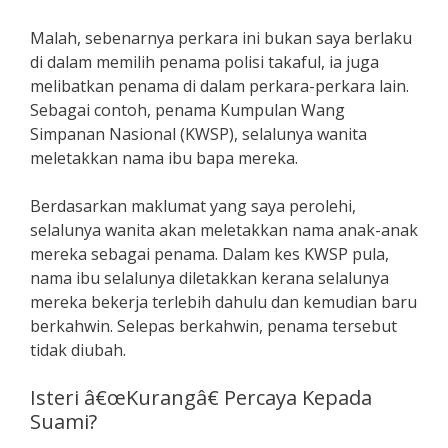
Malah, sebenarnya perkara ini bukan saya berlaku
di dalam memilih penama polisi takaful, ia juga
melibatkan penama di dalam perkara-perkara lain.
Sebagai contoh, penama Kumpulan Wang
Simpanan Nasional (KWSP), selalunya wanita
meletakkan nama ibu bapa mereka.
Berdasarkan maklumat yang saya perolehi,
selalunya wanita akan meletakkan nama anak-anak
mereka sebagai penama. Dalam kes KWSP pula,
nama ibu selalunya diletakkan kerana selalunya
mereka bekerja terlebih dahulu dan kemudian baru
berkahwin. Selepas berkahwin, penama tersebut
tidak diubah.
Isteri â€œKurangâ€ Percaya Kepada
Suami?