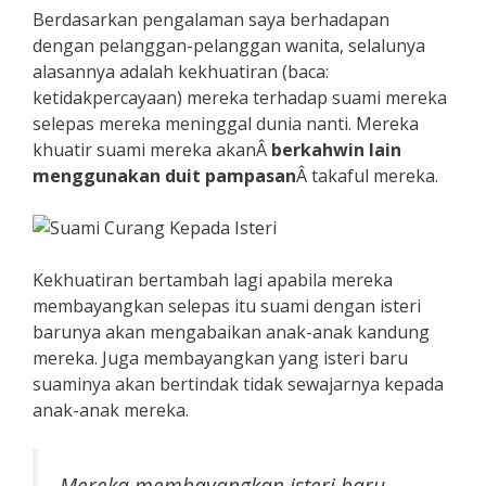
Berdasarkan pengalaman saya berhadapan
dengan pelanggan-pelanggan wanita, selalunya
alasannya adalah kekhuatiran (baca:
ketidakpercayaan) mereka terhadap suami mereka
selepas mereka meninggal dunia nanti. Mereka
khuatir suami mereka akanÂ
berkahwin lain
menggunakan duit pampasan
Â takaful mereka.
Kekhuatiran bertambah lagi apabila mereka
membayangkan selepas itu suami dengan isteri
barunya akan mengabaikan anak-anak kandung
mereka. Juga membayangkan yang isteri baru
suaminya akan bertindak tidak sewajarnya kepada
anak-anak mereka.
Mereka membayangkan isteri baru