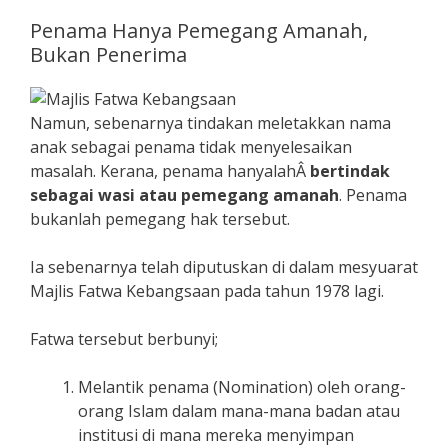
Penama Hanya Pemegang Amanah,
Bukan Penerima
Namun, sebenarnya tindakan meletakkan nama
anak sebagai penama tidak menyelesaikan
masalah. Kerana, penama hanyalahÂ
bertindak
sebagai wasi atau pemegang amanah
. Penama
bukanlah pemegang hak tersebut.
Ia sebenarnya telah diputuskan di dalam mesyuarat
Majlis Fatwa Kebangsaan pada tahun 1978 lagi.
Fatwa tersebut berbunyi;
Melantik penama (Nomination) oleh orang-
orang Islam dalam mana-mana badan atau
institusi di mana mereka menyimpan