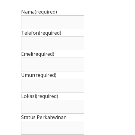
Nama
(required)
Telefon
(required)
Emel
(required)
Umur
(required)
Lokasi
(required)
Status Perkahwinan