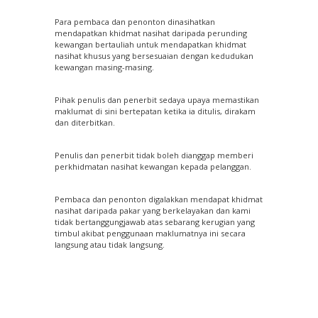
Para pembaca dan penonton dinasihatkan
mendapatkan khidmat nasihat daripada perunding
kewangan bertauliah untuk mendapatkan khidmat
nasihat khusus yang bersesuaian dengan kedudukan
kewangan masing-masing.
Pihak penulis dan penerbit sedaya upaya memastikan
maklumat di sini bertepatan ketika ia ditulis, dirakam
dan diterbitkan.
Penulis dan penerbit tidak boleh dianggap memberi
perkhidmatan nasihat kewangan kepada pelanggan.
Pembaca dan penonton digalakkan mendapat khidmat
nasihat daripada pakar yang berkelayakan dan kami
tidak bertanggungjawab atas sebarang kerugian yang
timbul akibat penggunaan maklumatnya ini secara
langsung atau tidak langsung.