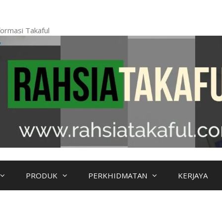
ormasi Takaful
PRODUK
PERKHIDMATAN
KERJAYA