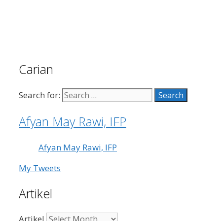
Carian
Search for:
Afyan May Rawi, IFP
Afyan May Rawi, IFP
My Tweets
Artikel
Artikel