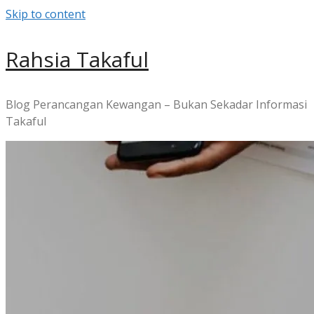
Skip to content
Rahsia Takaful
Blog Perancangan Kewangan – Bukan Sekadar Informasi
Takaful