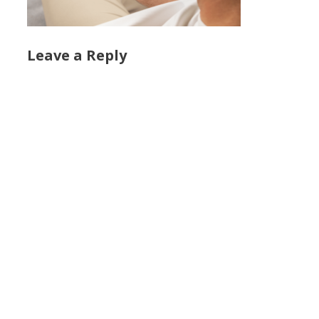
Leave a Reply