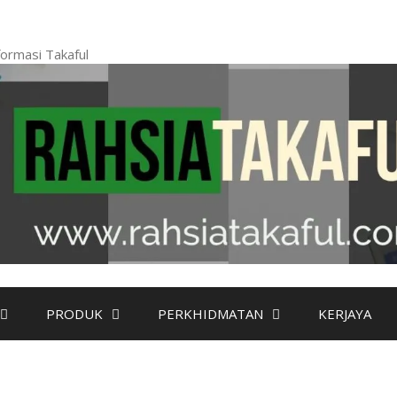
ormasi Takaful
PRODUK
PERKHIDMATAN
KERJAYA