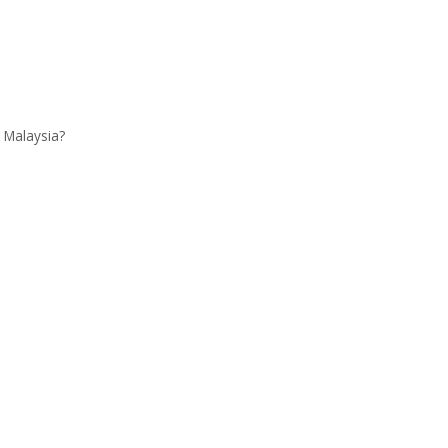
 Malaysia?