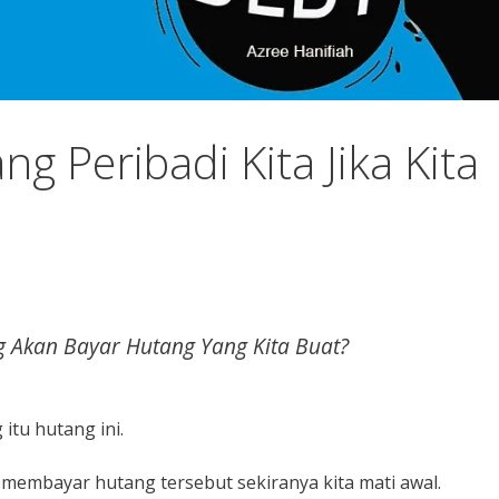
 Peribadi Kita Jika Kita
g Akan Bayar Hutang Yang Kita Buat?
itu hutang ini.
 membayar hutang tersebut sekiranya kita mati awal.