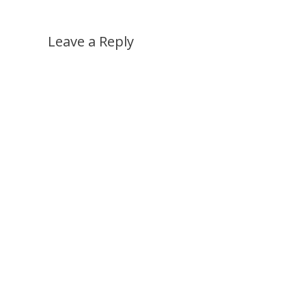
Leave a Reply