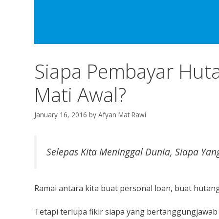
Siapa Pembayar Hutang
Mati Awal?
January 16, 2016
by
Afyan Mat Rawi
Selepas Kita Meninggal Dunia, Siapa Yan
Ramai antara kita buat personal loan, buat hutang 
Tetapi terlupa fikir siapa yang bertanggungjawab