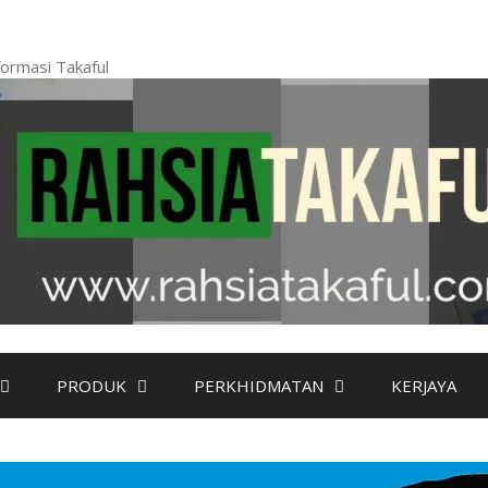
ormasi Takaful
PRODUK
PERKHIDMATAN
KERJAYA