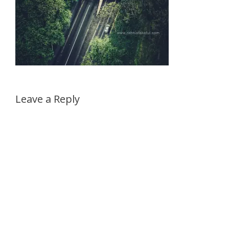
Leave a Reply