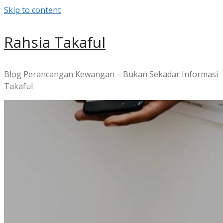
Skip to content
Rahsia Takaful
Blog Perancangan Kewangan – Bukan Sekadar Informasi
Takaful