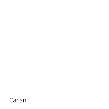
Carian