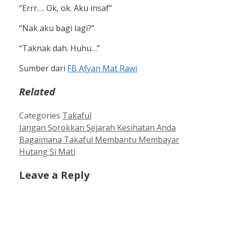
“Errr…. Ok, ok. Aku insaf”
“Nak aku bagi lagi?”
“Taknak dah. Huhu…”
Sumber dari
FB Afyan Mat Rawi
Related
Categories
Takaful
Jangan Sorokkan Sejarah Kesihatan Anda
Bagaimana Takaful Membantu Membayar
Hutang Si Mati
Leave a Reply