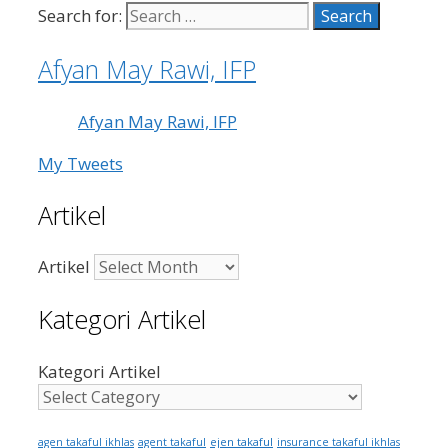
Search for:
Afyan May Rawi, IFP
Afyan May Rawi, IFP
My Tweets
Artikel
Artikel
Kategori Artikel
Kategori Artikel
ejen takaful
agen takaful ikhlas
agent takaful
insurance takaful ikhlas