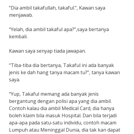
“Dia ambil takafullah, takaful.”, Kawan saya
menjawab.
“Yelah, dia ambil takaful apa?”,saya bertanya
kembali.
Kawan saya senyap tiada jawapan.
“Tiba-tiba dia bertanya, Takaful ini ada banyak
jenis ke dah hang tanya macam tu?”, tanya kawan
saya.
“Yup, Takaful memang ada banyak jenis
bergantung dengan polisi apa yang dia ambil.
Contoh kalau dia ambil Medical Card, dia hanya
boleh klaim bila masuk Hospital. Dan bila terjadi
apa-apa pada satu-satu individu, contoh macam
Lumpuh atau Meninggal Dunia, dia tak kan dapat