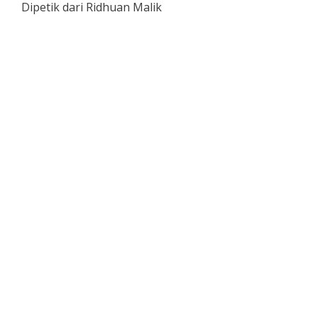
Dipetik dari Ridhuan Malik