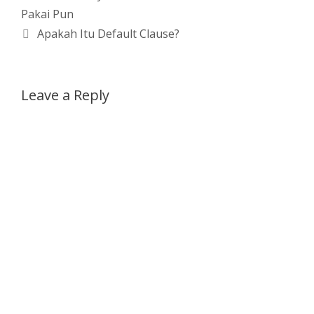
Pakai Pun
Apakah Itu Default Clause?
Leave a Reply