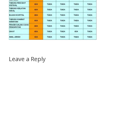
Leave a Reply