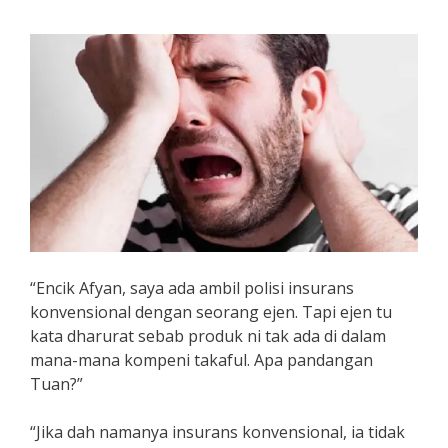
“Encik Afyan, saya ada ambil polisi insurans
konvensional dengan seorang ejen. Tapi ejen tu
kata dharurat sebab produk ni tak ada di dalam
mana-mana kompeni takaful. Apa pandangan
Tuan?”
“Jika dah namanya insurans konvensional, ia tidak