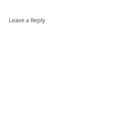
Leave a Reply