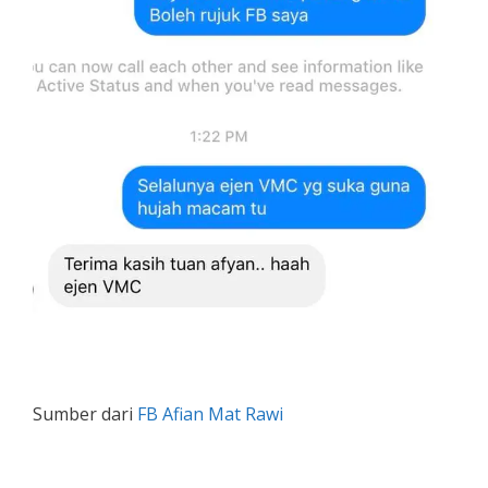
Sumber dari
FB Afian Mat Rawi