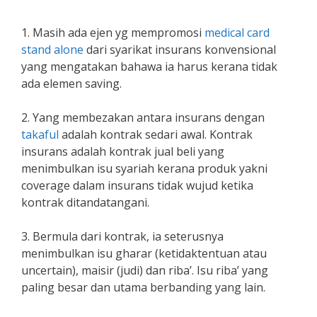
1. Masih ada ejen yg mempromosi
medical card
stand alone
dari syarikat insurans konvensional
yang mengatakan bahawa ia harus kerana tidak
ada elemen saving.
2. Yang membezakan antara insurans dengan
takaful
adalah kontrak sedari awal. Kontrak
insurans adalah kontrak jual beli yang
menimbulkan isu syariah kerana produk yakni
coverage dalam insurans tidak wujud ketika
kontrak ditandatangani.
3. Bermula dari kontrak, ia seterusnya
menimbulkan isu gharar (ketidaktentuan atau
uncertain), maisir (judi) dan riba’. Isu riba’ yang
paling besar dan utama berbanding yang lain.