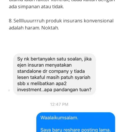
ada simpanan atau tidak.
8. Selllluuurrruh produk insurans konvensional
adalah haram. Noktah.