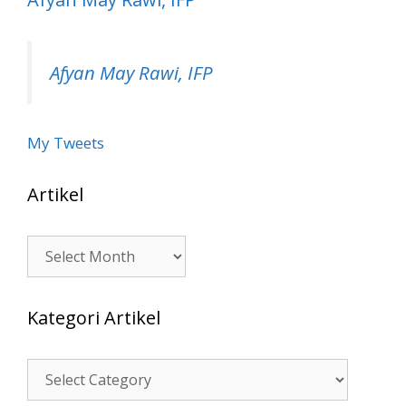
Afyan May Rawi, IFP
My Tweets
Artikel
Artikel
Kategori Artikel
Kategori
Artikel