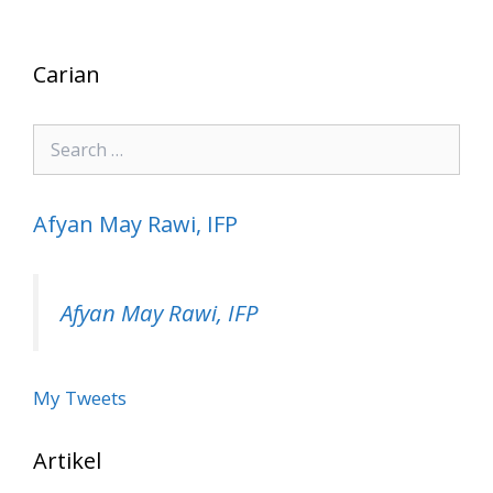
Carian
Search
for:
Afyan May Rawi, IFP
Afyan May Rawi, IFP
My Tweets
Artikel