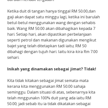
Ketika duit di tangan hanya tinggal RM 50.00,dan
gaji akan dapat satu minggu lagi, ketika ini barulah
betul-betul menggunakan wang dengan sehabis
baik. Wang RM 50.00 akan dibahagikan kepada 7
hari. Setiap hari, akan dipastikan perbelanjaan
seperti petrol dan makanan digunakan mengikut
bajet yang telah ditetapkan tadi iaitu; RM 50
dibahagi dengan tujuh hari. Iaitu kira-kira Rm 7.00
sehari.
Inikah yang dinamakan sebagai jimat? Tidak!
Kita tidak kitakan sebagai jimat semata-mata
kerana kita menggunakan RM 50.00 sahaja
seminggu. Dalam situasi di atas, sebenarnya kita
telah mnggunakn 100% duit yang ada iaitu RM
50.00; jadi sebab itu ia tidak dikatakan sebagai