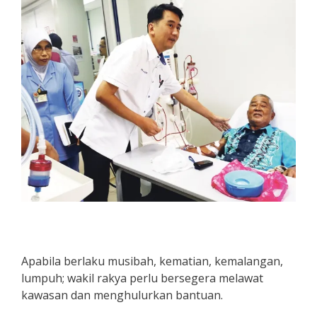
Apabila berlaku musibah, kematian, kemalangan,
lumpuh; wakil rakya perlu bersegera melawat
kawasan dan menghulurkan bantuan.