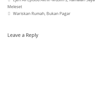
Meleset
Wariskan Rumah, Bukan Pagar
Leave a Reply