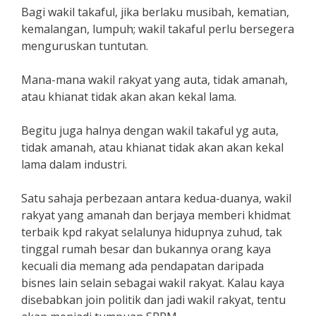
Bagi wakil takaful, jika berlaku musibah, kematian,
kemalangan, lumpuh; wakil takaful perlu bersegera
menguruskan tuntutan.
Mana-mana wakil rakyat yang auta, tidak amanah,
atau khianat tidak akan akan kekal lama.
Begitu juga halnya dengan wakil takaful yg auta,
tidak amanah, atau khianat tidak akan akan kekal
lama dalam industri.
Satu sahaja perbezaan antara kedua-duanya, wakil
rakyat yang amanah dan berjaya memberi khidmat
terbaik kpd rakyat selalunya hidupnya zuhud, tak
tinggal rumah besar dan bukannya orang kaya
kecuali dia memang ada pendapatan daripada
bisnes lain selain sebagai wakil rakyat. Kalau kaya
disebabkan join politik dan jadi wakil rakyat, tentu