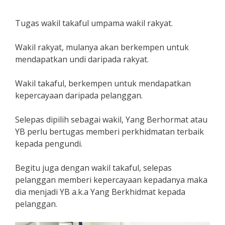
Tugas wakil takaful umpama wakil rakyat.
Wakil rakyat, mulanya akan berkempen untuk
mendapatkan undi daripada rakyat.
Wakil takaful, berkempen untuk mendapatkan
kepercayaan daripada pelanggan.
Selepas dipilih sebagai wakil, Yang Berhormat atau
YB perlu bertugas memberi perkhidmatan terbaik
kepada pengundi.
Begitu juga dengan wakil takaful, selepas
pelanggan memberi kepercayaan kepadanya maka
dia menjadi YB a.k.a Yang Berkhidmat kepada
pelanggan.