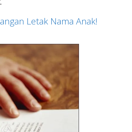
 Jangan Letak Nama Anak!