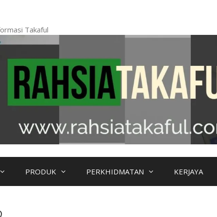
ormasi Takaful
PRODUK
PERKHIDMATAN
KERJAYA
2