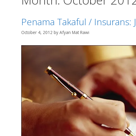
Penama Takaful / Insurans:
October 4, 2012
by
Afyan Mat Rawi