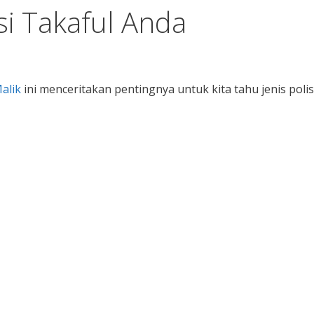
si Takaful Anda
alik
ini menceritakan pentingnya untuk kita tahu jenis polis