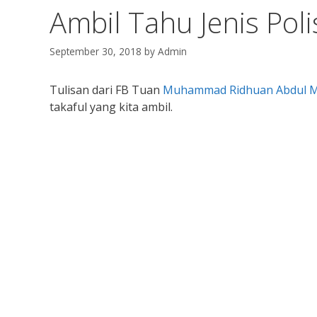
Ambil Tahu Jenis Poli
September 30, 2018
by
Admin
Tulisan dari FB Tuan
Muhammad Ridhuan Abdul M
takaful yang kita ambil.