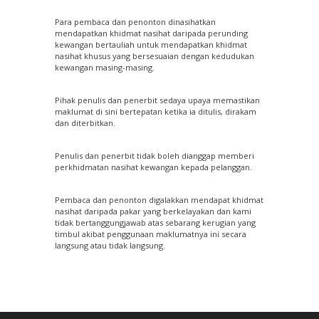
Para pembaca dan penonton dinasihatkan
mendapatkan khidmat nasihat daripada perunding
kewangan bertauliah untuk mendapatkan khidmat
nasihat khusus yang bersesuaian dengan kedudukan
kewangan masing-masing.
Pihak penulis dan penerbit sedaya upaya memastikan
maklumat di sini bertepatan ketika ia ditulis, dirakam
dan diterbitkan.
Penulis dan penerbit tidak boleh dianggap memberi
perkhidmatan nasihat kewangan kepada pelanggan.
Pembaca dan penonton digalakkan mendapat khidmat
nasihat daripada pakar yang berkelayakan dan kami
tidak bertanggungjawab atas sebarang kerugian yang
timbul akibat penggunaan maklumatnya ini secara
langsung atau tidak langsung.