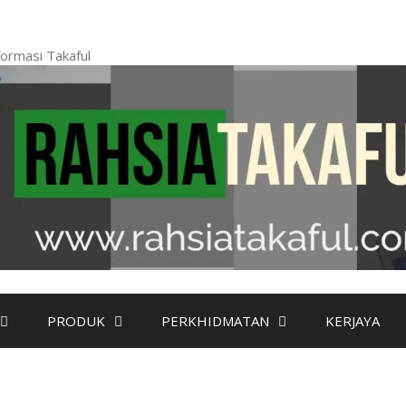
ormasi Takaful
PRODUK
PERKHIDMATAN
KERJAYA