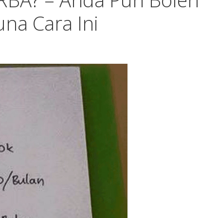
una Cara Ini