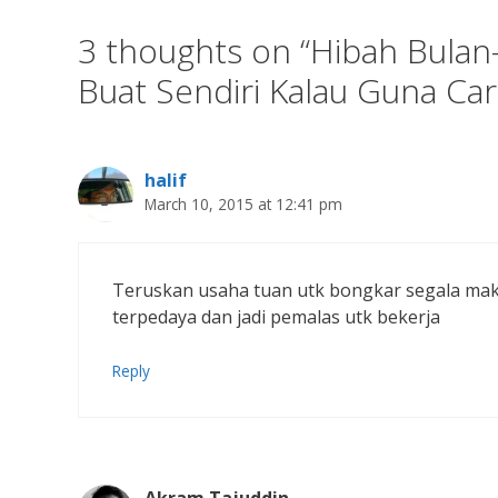
3 thoughts on “Hibah Bulan
Buat Sendiri Kalau Guna Cara
halif
March 10, 2015 at 12:41 pm
Teruskan usaha tuan utk bongkar segala mak 
terpedaya dan jadi pemalas utk bekerja
Reply