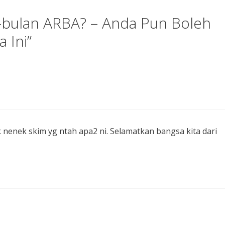
-bulan ARBA? – Anda Pun Boleh
 Ini”
nenek skim yg ntah apa2 ni. Selamatkan bangsa kita dari