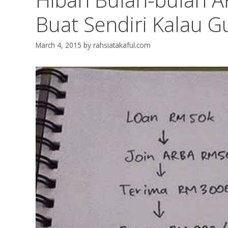
Buat Sendiri Kalau G
March 4, 2015
by
rahsiatakaful.com