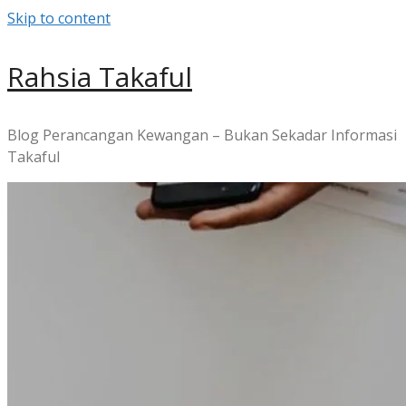
Skip to content
Rahsia Takaful
Blog Perancangan Kewangan – Bukan Sekadar Informasi
Takaful