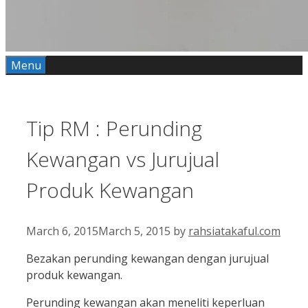
Menu
Tip RM : Perunding
Kewangan vs Jurujual
Produk Kewangan
March 6, 2015
March 5, 2015
by
rahsiatakaful.com
Bezakan perunding kewangan dengan jurujual
produk kewangan.
Perunding kewangan akan meneliti keperluan