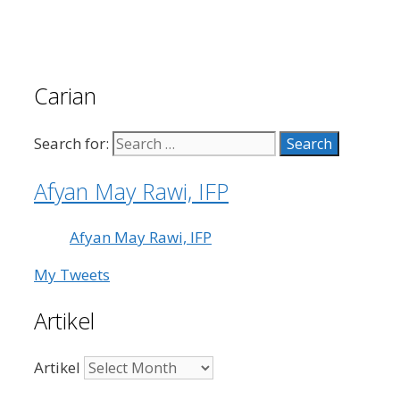
Carian
Search for:
Afyan May Rawi, IFP
Afyan May Rawi, IFP
My Tweets
Artikel
Artikel