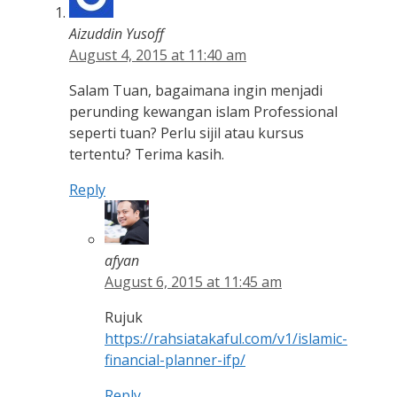
Aizuddin Yusoff
August 4, 2015 at 11:40 am
Salam Tuan, bagaimana ingin menjadi
perunding kewangan islam Professional
seperti tuan? Perlu sijil atau kursus
tertentu? Terima kasih.
Reply
afyan
August 6, 2015 at 11:45 am
Rujuk
https://rahsiatakaful.com/v1/islamic-
financial-planner-ifp/
Reply