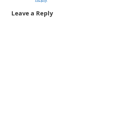
Leave a Reply