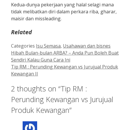
Kedua-dunya pekerjaan yang halal selagi mana
tidak melibatkan diri dalam perkara riba, gharar,
maisir dan missleading.
Related
Categories
Isu Semasa
,
Usahawan dan bisnes
Hibah Bulan-bulan ARBA? – Anda Pun Boleh Buat
Sendiri Kalau Guna Cara Ini
Tip RM : Perunding Kewangan vs Jurujual Produk
Kewangan II
2 thoughts on “Tip RM :
Perunding Kewangan vs Jurujual
Produk Kewangan”