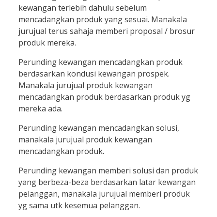
kewangan terlebih dahulu sebelum
mencadangkan produk yang sesuai. Manakala
jurujual terus sahaja memberi proposal / brosur
produk mereka.
Perunding kewangan mencadangkan produk
berdasarkan kondusi kewangan prospek.
Manakala jurujual produk kewangan
mencadangkan produk berdasarkan produk yg
mereka ada.
Perunding kewangan mencadangkan solusi,
manakala jurujual produk kewangan
mencadangkan produk.
Perunding kewangan memberi solusi dan produk
yang berbeza-beza berdasarkan latar kewangan
pelanggan, manakala jurujual memberi produk
yg sama utk kesemua pelanggan.