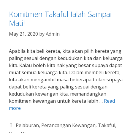
Komitmen Takaful Ialah Sampai
Mati!
May 21, 2020
by
Admin
Apabila kita beli kereta, kita akan pilih kereta yang
paling sesuai dengan kedudukan kita dan keluarga
kita. Kalau boleh kita nak yang besar supaya dapat
muat semua keluarga kita. Dalam membeli kereta,
kita akan mengambil masa beberapa bulan supaya
dapat beli kereta yang paling sesuai dengan
kedudukan kewangan kita, memandangkan
komitmen kewangan untuk kereta lebih …
Read
more
Categories
Pelaburan
,
Perancangan Kewangan
,
Takaful
,