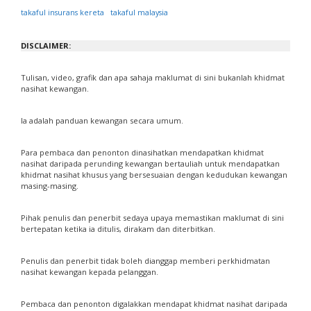
takaful insurans kereta
takaful malaysia
DISCLAIMER:
Tulisan, video, grafik dan apa sahaja maklumat di sini bukanlah khidmat
nasihat kewangan.
Ia adalah panduan kewangan secara umum.
Para pembaca dan penonton dinasihatkan mendapatkan khidmat
nasihat daripada perunding kewangan bertauliah untuk mendapatkan
khidmat nasihat khusus yang bersesuaian dengan kedudukan kewangan
masing-masing.
Pihak penulis dan penerbit sedaya upaya memastikan maklumat di sini
bertepatan ketika ia ditulis, dirakam dan diterbitkan.
Penulis dan penerbit tidak boleh dianggap memberi perkhidmatan
nasihat kewangan kepada pelanggan.
Pembaca dan penonton digalakkan mendapat khidmat nasihat daripada