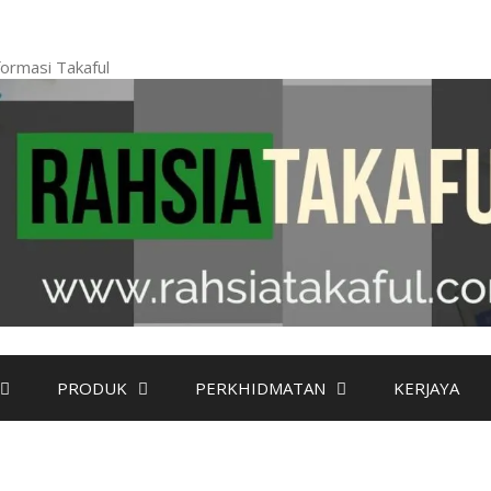
ormasi Takaful
PRODUK
PERKHIDMATAN
KERJAYA