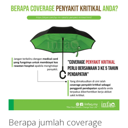
Berapa jumlah coverage