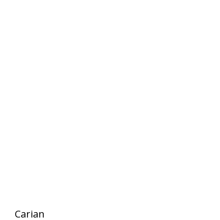
Carian