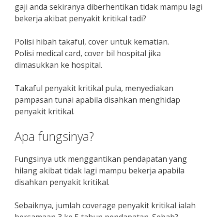
gaji anda sekiranya diberhentikan tidak mampu lagi
bekerja akibat penyakit kritikal tadi?
Polisi hibah takaful, cover untuk kematian.
Polisi medical card, cover bil hospital jika
dimasukkan ke hospital.
Takaful penyakit kritikal pula, menyediakan
pampasan tunai apabila disahkan menghidap
penyakit kritikal.
Apa fungsinya?
Fungsinya utk menggantikan pendapatan yang
hilang akibat tidak lagi mampu bekerja apabila
disahkan penyakit kritikal.
Sebaiknya, jumlah coverage penyakit kritikal ialah