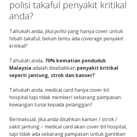
polisi takaful penyakit kritikal
anda?
Tahukah anda, jika polisi yang hanya cover untuk
hibah takaful, belum tentu ada coverage penyakit
kritikal?
Tahukah anda,
70% kematian penduduk
Malaysia
adalah disebabkan
penyakit kritikal
seperti jantung, strok dan kanser?
Tahukah anda, medical card hanya cover bil
hospital tapi tidak memberi sebarang pampasan
kewangan tunai kepada pelanggan?
Bermaksud, jika anda disahkan kanser / strok /
sakit jantung – medical card akan cover bil hospital,
tapi tidak ada sebarang pampasan untuk gantikan