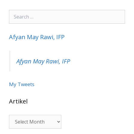
Search
for:
Afyan May Rawi, IFP
Afyan May Rawi, IFP
My Tweets
Artikel
Artikel