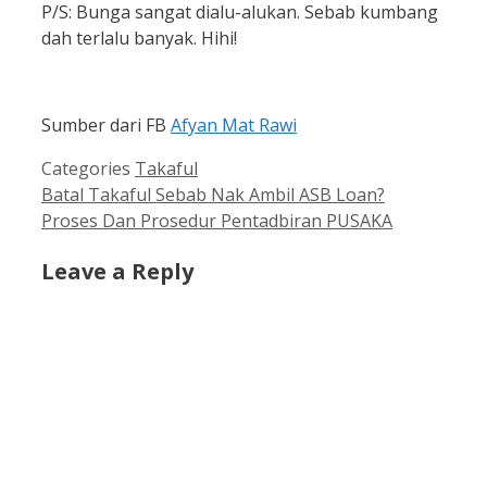
P/S: Bunga sangat dialu-alukan. Sebab kumbang
dah terlalu banyak. Hihi!
Sumber dari FB
Afyan Mat Rawi
Categories
Takaful
Batal Takaful Sebab Nak Ambil ASB Loan?
Proses Dan Prosedur Pentadbiran PUSAKA
Leave a Reply