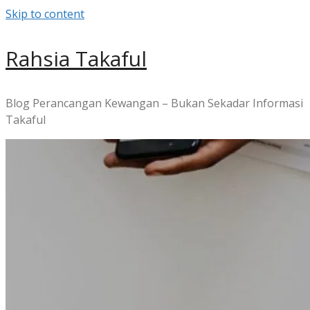
Skip to content
Rahsia Takaful
Blog Perancangan Kewangan – Bukan Sekadar Informasi
Takaful