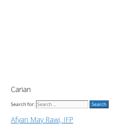
Carian
Search for:
Afyan May Rawi, IFP