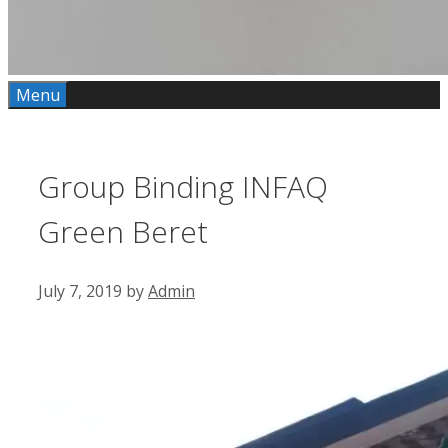
Menu
Group Binding INFAQ
Green Beret
July 7, 2019
by
Admin