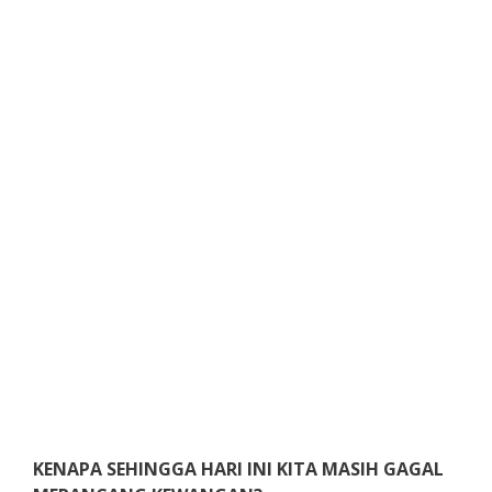
KENAPA SEHINGGA HARI INI KITA MASIH GAGAL