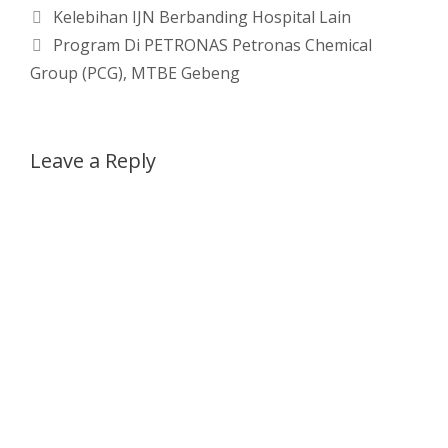
Kelebihan IJN Berbanding Hospital Lain
Program Di PETRONAS Petronas Chemical
Group (PCG), MTBE Gebeng
Leave a Reply