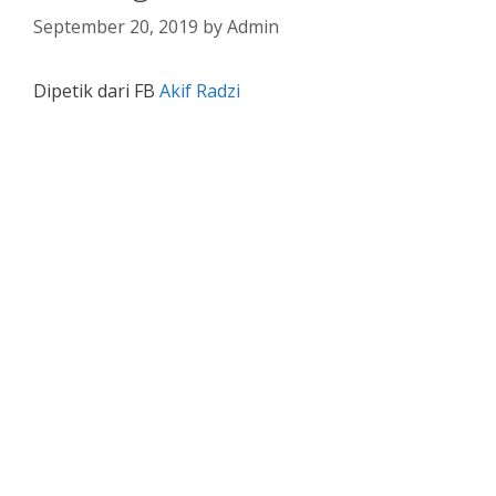
September 20, 2019
by
Admin
Dipetik dari FB
Akif Radzi