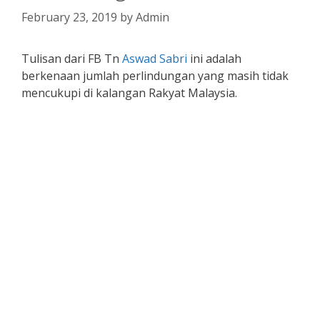
February 23, 2019
by
Admin
Tulisan dari FB Tn
Aswad Sabri
ini adalah
berkenaan jumlah perlindungan yang masih tidak
mencukupi di kalangan Rakyat Malaysia.