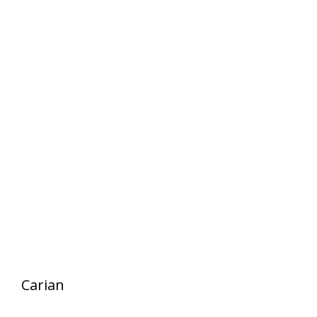
Carian