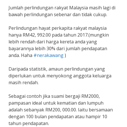
Jumlah perlindungan rakyat Malaysia masih lagi di
bawah perlindungan sebenar dan tidak cukup.
Perlindungan hayat perkapita rakyat malaysia
hanya RM42, 992.00 pada tahun 2017.(mungkin
lebih rendah dari harga kereta anda yang
bayarannya lebih 30% dari jumlah pendapatan
anda. Haha
#
nerakawang
)
Daripada statistik, amaun perlindungan yang
diperlukan untuk menyokong anggota keluarga
masih rendah.
Sebagai contoh jika suami bergaji RM2000,
pampasan ideal untuk kematian dan lumpuh
adalah sebanyak RM200, 000.00. Iaitu bersamaan
dengan 100 bulan pendapatan atau hampir 10
tahun pendapatan.