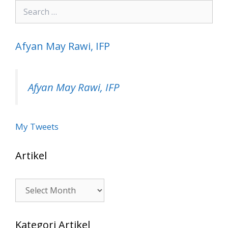
Search
for:
Afyan May Rawi, IFP
Afyan May Rawi, IFP
My Tweets
Artikel
Artikel
Kategori Artikel