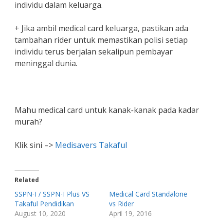
individu dalam keluarga.
+ Jika ambil medical card keluarga, pastikan ada
tambahan rider untuk memastikan polisi setiap
individu terus berjalan sekalipun pembayar
meninggal dunia.
Mahu medical card untuk kanak-kanak pada kadar
murah?
Klik sini –>
Medisavers Takaful
Related
SSPN-I / SSPN-I Plus VS
Medical Card Standalone
Takaful Pendidikan
vs Rider
August 10, 2020
April 19, 2016