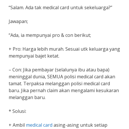
“Salam. Ada tak medical card untuk sekeluarga?”
Jawapan;
“Ada, ia mempunyai pro & con berikut;
+ Pro: Harga lebih murah. Sesuai utk keluarga yang
mempunyai bajet ketat.
– Con: Jika pembayar (selalunya ibu atau bapa)
meninggal dunia, SEMUA polisi medical card akan
tamat. Terpaksa melanggan polisi medical card
baru. Jika pernah claim akan mengalami kesukaran
melanggan baru.
* Solusi:
+ Ambil
medical card
asing-asing untuk setiap