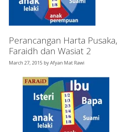
Perancangan Harta Pusaka,
Faraidh dan Wasiat 2
March 27, 2015
by
Afyan Mat Rawi