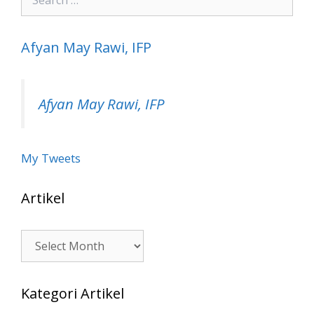
for:
Afyan May Rawi, IFP
Afyan May Rawi, IFP
My Tweets
Artikel
Artikel
Kategori Artikel