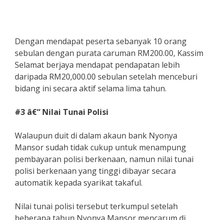
Dengan mendapat peserta sebanyak 10 orang
sebulan dengan purata caruman RM200.00, Kassim
Selamat berjaya mendapat pendapatan lebih
daripada RM20,000.00 sebulan setelah menceburi
bidang ini secara aktif selama lima tahun.
#3 â€“ Nilai Tunai Polisi
Walaupun duit di dalam akaun bank Nyonya
Mansor sudah tidak cukup untuk menampung
pembayaran polisi berkenaan, namun nilai tunai
polisi berkenaan yang tinggi dibayar secara
automatik kepada syarikat takaful.
Nilai tunai polisi tersebut terkumpul setelah
beberapa tahun Nyonya Mansor mencarum di