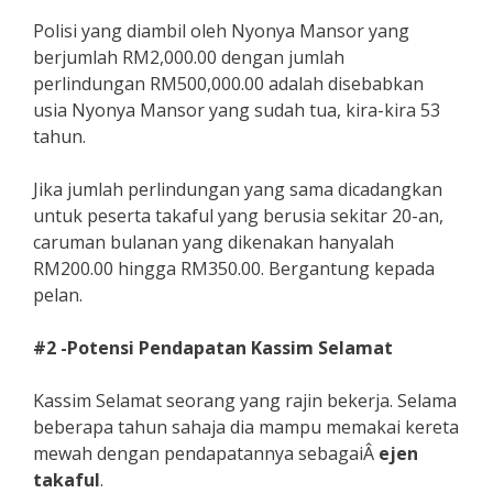
Polisi yang diambil oleh Nyonya Mansor yang
berjumlah RM2,000.00 dengan jumlah
perlindungan RM500,000.00 adalah disebabkan
usia Nyonya Mansor yang sudah tua, kira-kira 53
tahun.
Jika jumlah perlindungan yang sama dicadangkan
untuk peserta takaful yang berusia sekitar 20-an,
caruman bulanan yang dikenakan hanyalah
RM200.00 hingga RM350.00. Bergantung kepada
pelan.
#2 -Potensi Pendapatan Kassim Selamat
Kassim Selamat seorang yang rajin bekerja. Selama
beberapa tahun sahaja dia mampu memakai kereta
mewah dengan pendapatannya sebagaiÂ
ejen
takaful
.