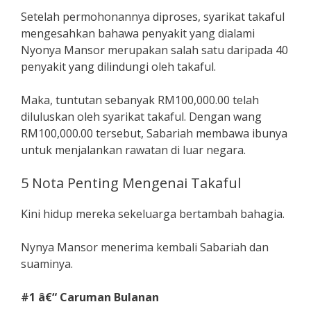
Setelah permohonannya diproses, syarikat takaful
mengesahkan bahawa penyakit yang dialami
Nyonya Mansor merupakan salah satu daripada 40
penyakit yang dilindungi oleh takaful.
Maka, tuntutan sebanyak RM100,000.00 telah
diluluskan oleh syarikat takaful. Dengan wang
RM100,000.00 tersebut, Sabariah membawa ibunya
untuk menjalankan rawatan di luar negara.
5 Nota Penting Mengenai Takaful
Kini hidup mereka sekeluarga bertambah bahagia.
Nynya Mansor menerima kembali Sabariah dan
suaminya.
#1 â€“ Caruman Bulanan