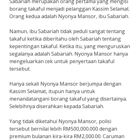
Sabariah merupakan orang pertama yang mengisi
borang takaful menjadi pelanggan Kassim Selamat.
Orang kedua adalah Nyonya Mansor, ibu Sabariah.
Namun, ibu Sabariah tidak peduli sangat tentang
takaful ketika diberitahu oleh Sabariah tentang
kepentingan takaful. Ketika itu, yang menguruskan
segalanya adalah Sabariah. Nyonya Mansor hanya
mengeluarkan cek untuk penyertaan takaful
tersebut.
Hanya sekali Nyonya Mansor berjumpa dengan
Kassim Selamat, itupun hanya untuk
menandatangani borang takaful yang disertainya.
Selebihnya diserahkan kepada Sabariah.
Yang tidak diketahui Nyonya Mansor, polisi
tersebut bernilai lebih RM500,000.000 dengan
premium bulanan kira-kira RM2,000.00. Caruman