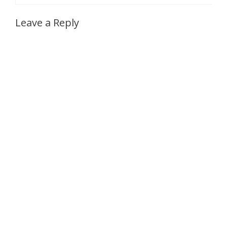
Leave a Reply