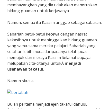
membayangkan yang dia tidak akan meneruskan
bidang guaman untuk kerjayanya.
Namun, semua itu Kassim anggap sebagai cabaran.
Sabariah betul-betul kecewa dengan hasrat
kekasihnya untuk meninggalkan bidang guaman
yang sama-sama mereka pelajari. Sabariah yang
setahun lebih muda daripadanya telah puas
memujuk dan merayu Kassim Selamat supaya
melupakan cita-citanya untukÂ
menjadi
usahawan takaful
.
Namun sia-sia.
Bulan pertama menjadi ejen takaful dahulu,