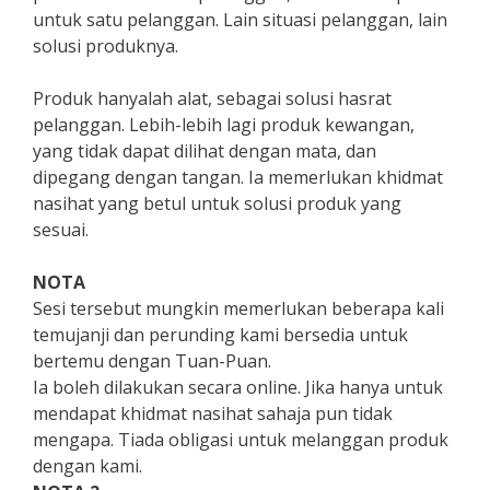
untuk satu pelanggan. Lain situasi pelanggan, lain
solusi produknya.
Produk hanyalah alat, sebagai solusi hasrat
pelanggan. Lebih-lebih lagi produk kewangan,
yang tidak dapat dilihat dengan mata, dan
dipegang dengan tangan. Ia memerlukan khidmat
nasihat yang betul untuk solusi produk yang
sesuai.
NOTA
Sesi tersebut mungkin memerlukan beberapa kali
temujanji dan perunding kami bersedia untuk
bertemu dengan Tuan-Puan.
Ia boleh dilakukan secara online. Jika hanya untuk
mendapat khidmat nasihat sahaja pun tidak
mengapa. Tiada obligasi untuk melanggan produk
dengan kami.