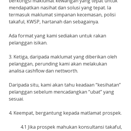
berkongsi maklumat kewangan yang tepat untuk
mendapatkan nasihat dan solusi yang tepat. Ia
termasuk maklumat simpanan kecemasan, polisi
takaful, KWSP, hartanah dan sebagainya.
Ada format yang kami sediakan untuk rakan
pelanggan isikan.
3. Ketiga, daripada maklumat yang diberikan oleh
pelanggan, perunding kami akan melakukan
analisa cashflow dan nettworth.
Daripada situ, kami akan tahu keadaan “kesihatan”
pelanggan sebelum mencadangkan “ubat” yang
sesuai.
4. Keempat, bergantung kepada matlamat prospek.
4.1 Jika prospek mahukan konsultansi takaful,