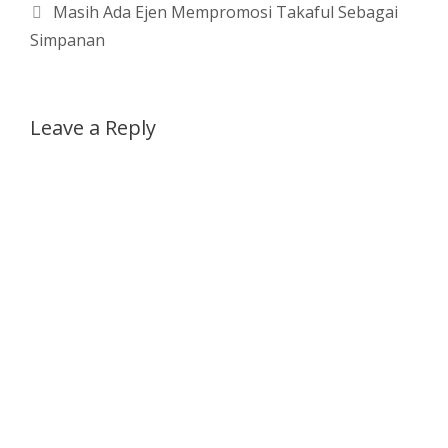
Masih Ada Ejen Mempromosi Takaful Sebagai
Simpanan
Leave a Reply