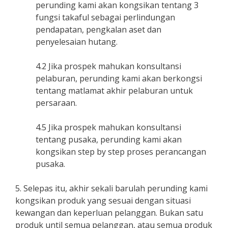
perunding kami akan kongsikan tentang 3
fungsi takaful sebagai perlindungan
pendapatan, pengkalan aset dan
penyelesaian hutang.
4.2 Jika prospek mahukan konsultansi
pelaburan, perunding kami akan berkongsi
tentang matlamat akhir pelaburan untuk
persaraan.
4.5 Jika prospek mahukan konsultansi
tentang pusaka, perunding kami akan
kongsikan step by step proses perancangan
pusaka.
5. Selepas itu, akhir sekali barulah perunding kami
kongsikan produk yang sesuai dengan situasi
kewangan dan keperluan pelanggan. Bukan satu
produk until semua pelanggan, atau semua produk