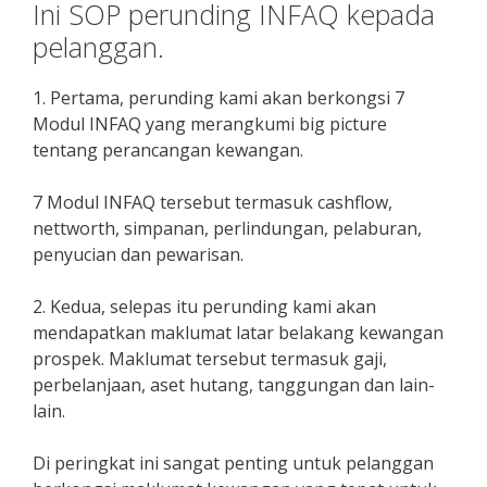
Ini SOP perunding INFAQ kepada
pelanggan.
1. Pertama, perunding kami akan berkongsi 7
Modul INFAQ yang merangkumi big picture
tentang perancangan kewangan.
7 Modul INFAQ tersebut termasuk cashflow,
nettworth, simpanan, perlindungan, pelaburan,
penyucian dan pewarisan.
2. Kedua, selepas itu perunding kami akan
mendapatkan maklumat latar belakang kewangan
prospek. Maklumat tersebut termasuk gaji,
perbelanjaan, aset hutang, tanggungan dan lain-
lain.
Di peringkat ini sangat penting untuk pelanggan