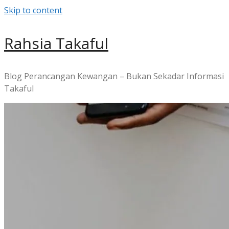
Skip to content
Rahsia Takaful
Blog Perancangan Kewangan – Bukan Sekadar Informasi
Takaful