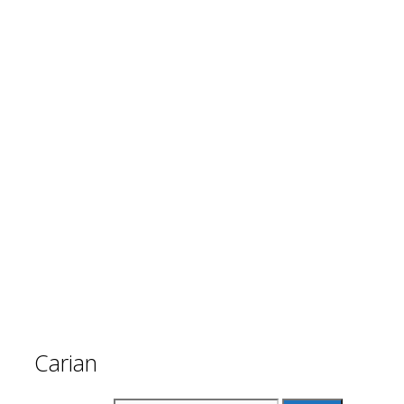
Carian