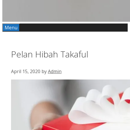
Menu
Pelan Hibah Takaful
April 15, 2020
by
Admin