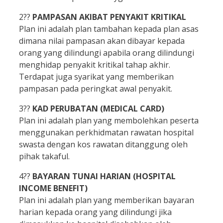
2??
PAMPASAN AKIBAT PENYAKIT KRITIKAL
Plan ini adalah plan tambahan kepada plan asas
dimana nilai pampasan akan dibayar kepada
orang yang dilindungi apabila orang dilindungi
menghidap penyakit kritikal tahap akhir.
Terdapat juga syarikat yang memberikan
pampasan pada peringkat awal penyakit.
3??
KAD PERUBATAN (MEDICAL CARD)
Plan ini adalah plan yang membolehkan peserta
menggunakan perkhidmatan rawatan hospital
swasta dengan kos rawatan ditanggung oleh
pihak takaful.
4??
BAYARAN TUNAI HARIAN (HOSPITAL
INCOME BENEFIT)
Plan ini adalah plan yang memberikan bayaran
harian kepada orang yang dilindungi jika