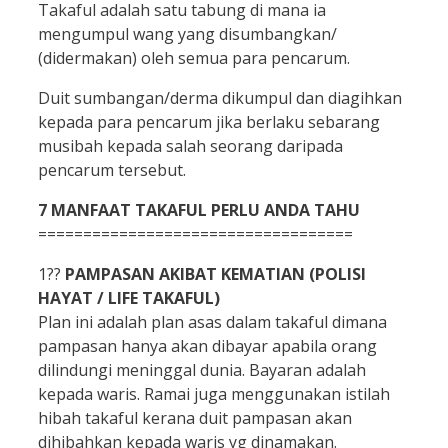
Takaful adalah satu tabung di mana ia
mengumpul wang yang disumbangkan/
(didermakan) oleh semua para pencarum.
Duit sumbangan/derma dikumpul dan diagihkan
kepada para pencarum jika berlaku sebarang
musibah kepada salah seorang daripada
pencarum tersebut.
7 MANFAAT TAKAFUL PERLU ANDA TAHU
===================================
1??
PAMPASAN AKIBAT KEMATIAN (POLISI
HAYAT / LIFE TAKAFUL)
Plan ini adalah plan asas dalam takaful dimana
pampasan hanya akan dibayar apabila orang
dilindungi meninggal dunia. Bayaran adalah
kepada waris. Ramai juga menggunakan istilah
hibah takaful kerana duit pampasan akan
dihibahkan kepada waris yg dinamakan.