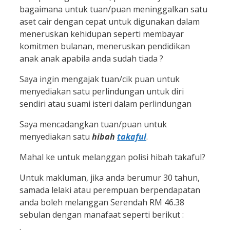
bagaimana untuk tuan/puan meninggalkan satu
aset cair dengan cepat untuk digunakan dalam
meneruskan kehidupan seperti membayar
komitmen bulanan, meneruskan pendidikan
anak anak apabila anda sudah tiada ?
Saya ingin mengajak tuan/cik puan untuk
menyediakan satu perlindungan untuk diri
sendiri atau suami isteri dalam perlindungan
Saya mencadangkan tuan/puan untuk
menyediakan satu
hibah
takaful
.
Mahal ke untuk melanggan polisi hibah takaful?
Untuk makluman, jika anda berumur 30 tahun,
samada lelaki atau perempuan berpendapatan
anda boleh melanggan Serendah RM 46.38
sebulan dengan manafaat seperti berikut :
.