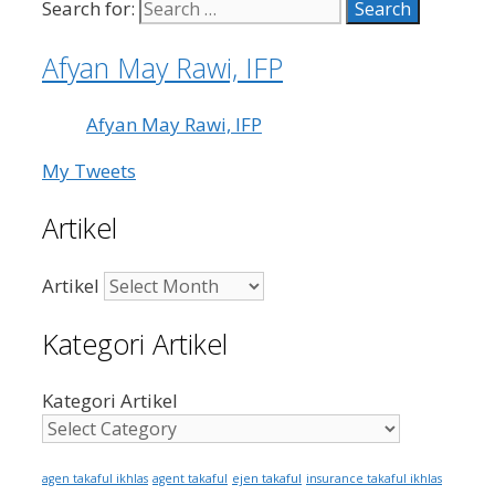
Search for:
Afyan May Rawi, IFP
Afyan May Rawi, IFP
My Tweets
Artikel
Artikel
Kategori Artikel
Kategori Artikel
ejen takaful
agen takaful ikhlas
agent takaful
insurance takaful ikhlas