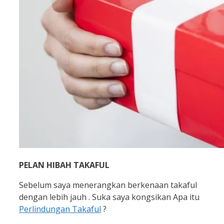
PELAN HIBAH TAKAFUL
Sebelum saya menerangkan berkenaan takaful
dengan lebih jauh . Suka saya kongsikan Apa itu
Perlindungan Takaful
?