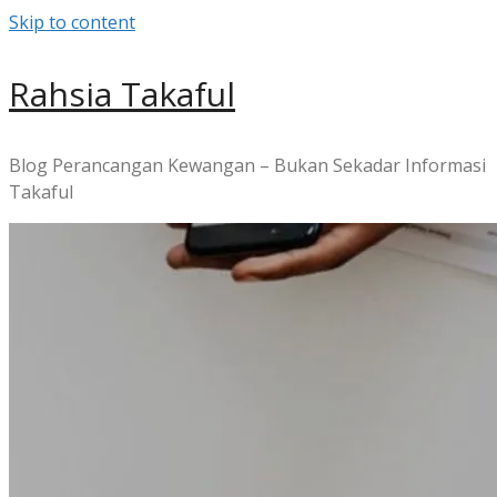
Skip to content
Rahsia Takaful
Blog Perancangan Kewangan – Bukan Sekadar Informasi
Takaful