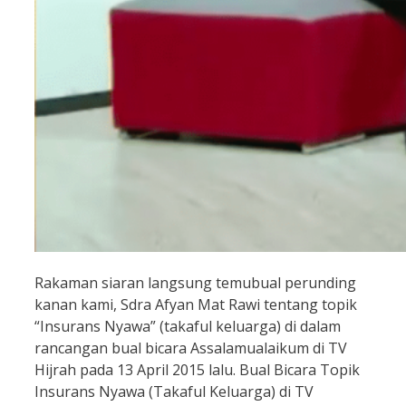
Rakaman siaran langsung temubual perunding
kanan kami, Sdra Afyan Mat Rawi tentang topik
“Insurans Nyawa” (takaful keluarga) di dalam
rancangan bual bicara Assalamualaikum di TV
Hijrah pada 13 April 2015 lalu. Bual Bicara Topik
Insurans Nyawa (Takaful Keluarga) di TV