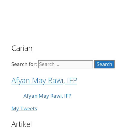
Carian
Search for:
Afyan May Rawi, IFP
Afyan May Rawi, IFP
My Tweets
Artikel