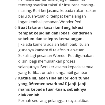
tentang syarikat takaful / insurans masing-
masing. Beri kerjasama kepada rakan-rakan
baru tuan-tuan di tempat kemalangan.
Ingat kembali pesanan Wonder Pet!
Buat lakaran kasar tentang lokasi
tempat kejadian dan lokasi kenderaan
sebelum dan selepas kemalangan.
Jika ada kamera adalah lebih baik. Itulah
gunanya kamera di telefon tuan-tuan.
Sekali lagi pesanan Wonder Pet digunakan
di sini bagi memudahkan proses
selanjutnya. Beri kerjasama kepada semua
yang terlibat untuk mengambil gambar.
Ketika ini, akan tibalah lori-lori tunda
yang â€œmenawarkanâ€ janji-janji
manis kepada tuan-tuan, sebaiknya
elakkanlah.
Pernah seorang pelanggan saya, akibat