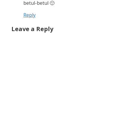
betul-betul 🙂
Reply
Leave a Reply