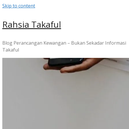
Skip to content
Rahsia Takaful
Blog Perancangan Kewangan – Bukan Sekadar Informasi
Takaful