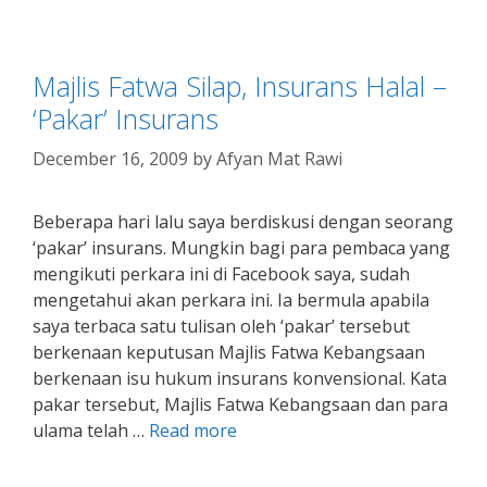
Majlis Fatwa Silap, Insurans Halal –
‘Pakar’ Insurans
December 16, 2009
by
Afyan Mat Rawi
Beberapa hari lalu saya berdiskusi dengan seorang
‘pakar’ insurans. Mungkin bagi para pembaca yang
mengikuti perkara ini di Facebook saya, sudah
mengetahui akan perkara ini. Ia bermula apabila
saya terbaca satu tulisan oleh ‘pakar’ tersebut
berkenaan keputusan Majlis Fatwa Kebangsaan
berkenaan isu hukum insurans konvensional. Kata
pakar tersebut, Majlis Fatwa Kebangsaan dan para
ulama telah …
Read more