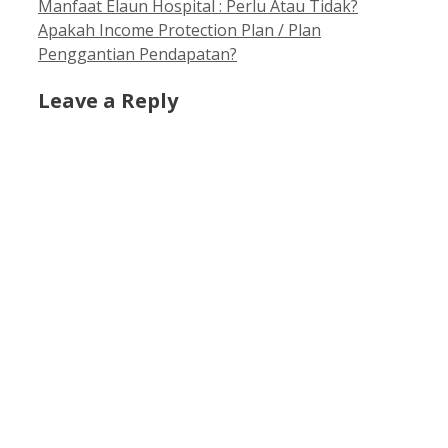
Manfaat Elaun Hospital : Perlu Atau Tidak?
Apakah Income Protection Plan / Plan
Penggantian Pendapatan?
Leave a Reply