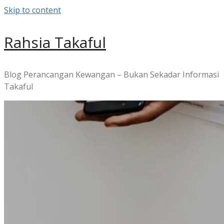
Skip to content
Rahsia Takaful
Blog Perancangan Kewangan – Bukan Sekadar Informasi
Takaful