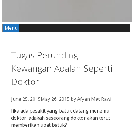
Menu
Tugas Perunding
Kewangan Adalah Seperti
Doktor
June 25, 2015
May 26, 2015
by
Afyan Mat Rawi
Jika ada pesakit yang batuk datang menemui
doktor, adakah seseorang doktor akan terus
memberikan ubat batuk?